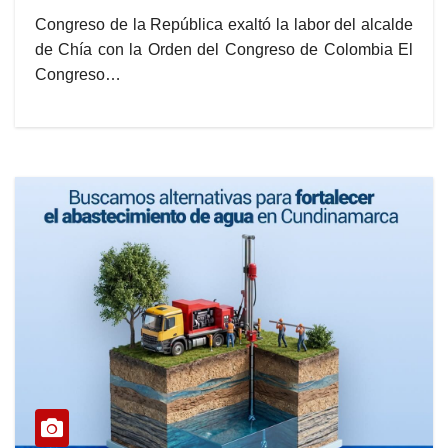
Congreso de la República exaltó la labor del alcalde
de Chía con la Orden del Congreso de Colombia El
Congreso…