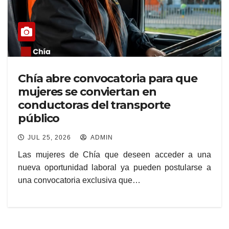
Chía abre convocatoria para que
mujeres se conviertan en
conductoras del transporte
público
JUL 25, 2026
ADMIN
Las mujeres de Chía que deseen acceder a una
nueva oportunidad laboral ya pueden postularse a
una convocatoria exclusiva que…