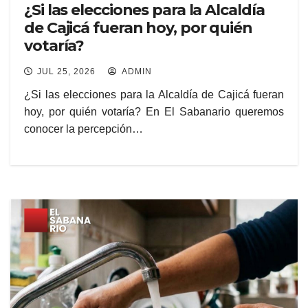
¿Si las elecciones para la Alcaldía
de Cajicá fueran hoy, por quién
votaría?
JUL 25, 2026
ADMIN
¿Si las elecciones para la Alcaldía de Cajicá fueran
hoy, por quién votaría? En El Sabanario queremos
conocer la percepción…