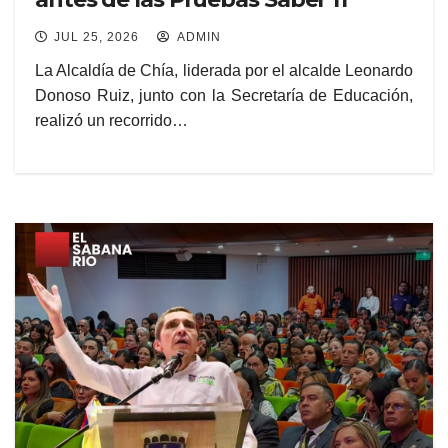
JUL 25, 2026
ADMIN
La Alcaldía de Chía, liderada por el alcalde Leonardo
Donoso Ruiz, junto con la Secretaría de Educación,
realizó un recorrido…