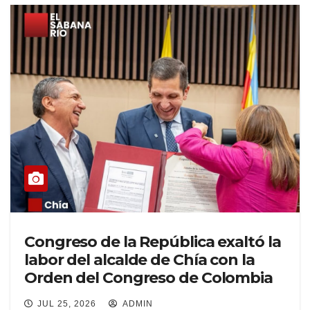
Congreso de la República exaltó la
labor del alcalde de Chía con la
Orden del Congreso de Colombia
JUL 25, 2026
ADMIN