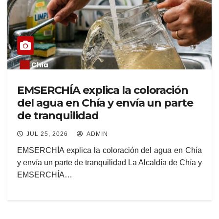
EMSERCHÍA explica la coloración
del agua en Chía y envía un parte
de tranquilidad
JUL 25, 2026
ADMIN
EMSERCHÍA explica la coloración del agua en Chía
y envía un parte de tranquilidad La Alcaldía de Chía y
EMSERCHÍA…