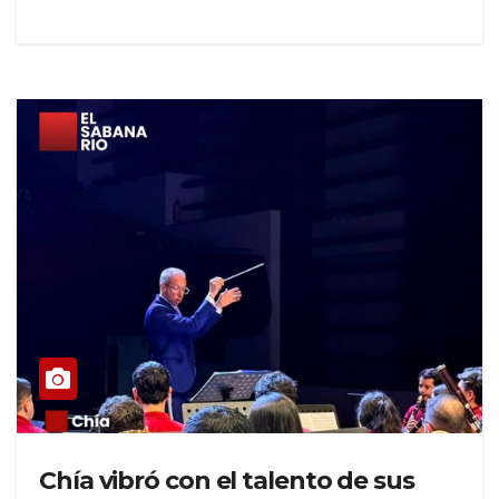
Chía vibró con el talento de sus