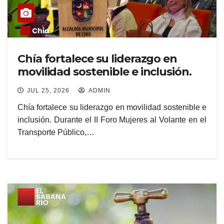
Chía fortalece su liderazgo en
movilidad sostenible e inclusión.
JUL 25, 2026
ADMIN
Chía fortalece su liderazgo en movilidad sostenible e
inclusión. Durante el II Foro Mujeres al Volante en el
Transporte Público,…