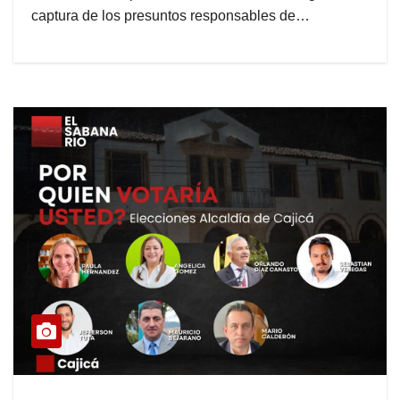
captura de los presuntos responsables de…