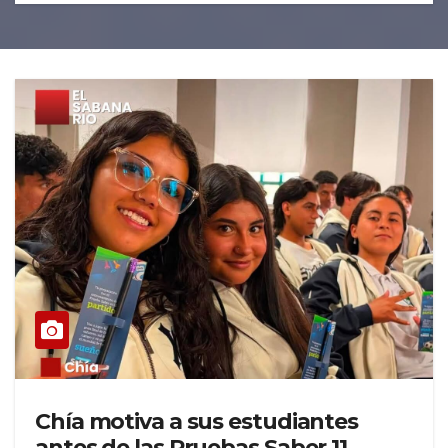
Chía motiva a sus estudiantes
antes de las Pruebas Saber 11