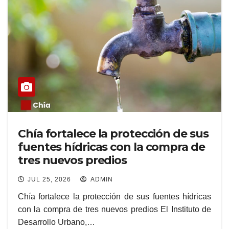
Chía fortalece la protección de sus
fuentes hídricas con la compra de
tres nuevos predios
JUL 25, 2026
ADMIN
Chía fortalece la protección de sus fuentes hídricas
con la compra de tres nuevos predios El Instituto de
Desarrollo Urbano,…