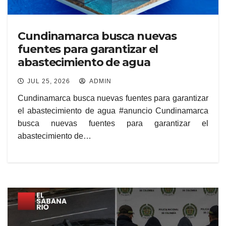
Cundinamarca busca nuevas
fuentes para garantizar el
abastecimiento de agua
JUL 25, 2026
ADMIN
Cundinamarca busca nuevas fuentes para garantizar
el abastecimiento de agua #anuncio Cundinamarca
busca nuevas fuentes para garantizar el
abastecimiento de…