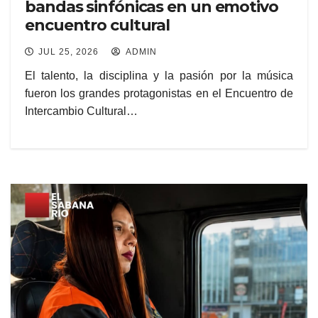
bandas sinfónicas en un emotivo
encuentro cultural
JUL 25, 2026
ADMIN
El talento, la disciplina y la pasión por la música
fueron los grandes protagonistas en el Encuentro de
Intercambio Cultural…