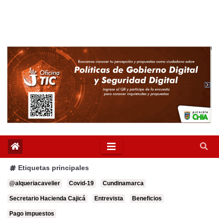
Etiquetas principales
@alqueriacavelier
Covid-19
Cundinamarca
Secretario Hacienda Cajicá
Entrevista
Beneficios
Pago impuestos