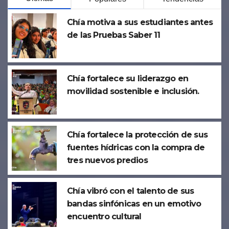
Chía motiva a sus estudiantes antes
de las Pruebas Saber 11
Chía fortalece su liderazgo en
movilidad sostenible e inclusión.
Chía fortalece la protección de sus
fuentes hídricas con la compra de
tres nuevos predios
Chía vibró con el talento de sus
bandas sinfónicas en un emotivo
encuentro cultural