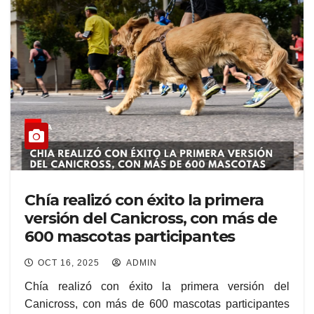
Chía realizó con éxito la primera
versión del Canicross, con más de
600 mascotas participantes
OCT 16, 2025
ADMIN
Chía realizó con éxito la primera versión del
Canicross, con más de 600 mascotas participantes