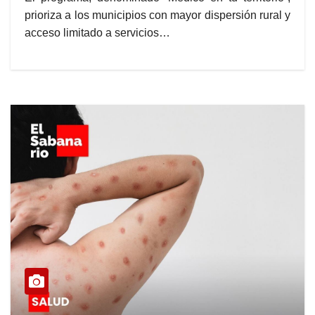
prioriza a los municipios con mayor dispersión rural y
acceso limitado a servicios…