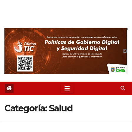
Categoría:
Salud