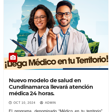
Nuevo modelo de salud en
Cundinamarca llevará atención
médica 24 horas.
OCT 10, 2024
ADMIN
El programa, denominado “Médico en tu territorio”,