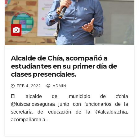
Alcalde de Chía, acompañó a
estudiantes en su primer día de
clases presenciales.
FEB 4, 2022
ADMIN
El alcalde del municipio de #chia
@luiscarlosseguraa junto con funcionarios de la
secretaría de educación de la @alcaldiachia,
acompañaron a…