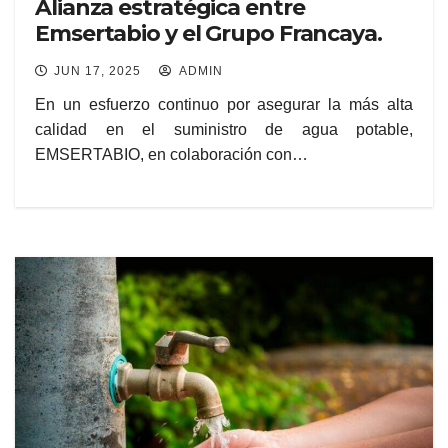
Alianza estratégica entre
Emsertabio y el Grupo Francaya.
JUN 17, 2025
ADMIN
En un esfuerzo continuo por asegurar la más alta
calidad en el suministro de agua potable,
EMSERTABIO, en colaboración con…