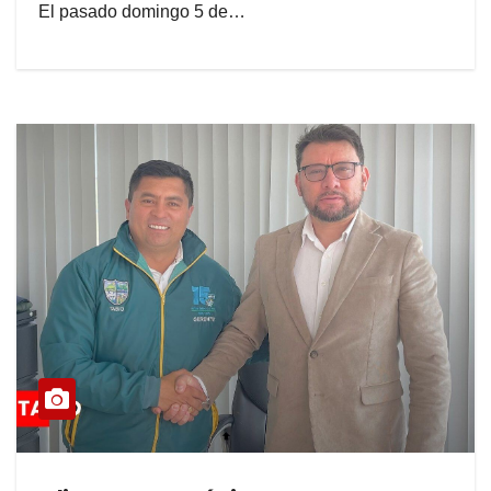
El pasado domingo 5 de…