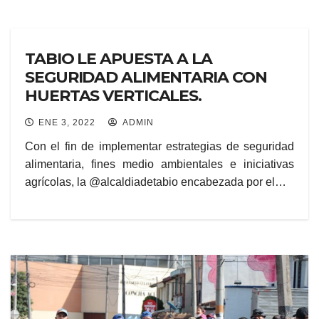
TABIO LE APUESTA A LA
SEGURIDAD ALIMENTARIA CON
HUERTAS VERTICALES.
ENE 3, 2022
ADMIN
Con el fin de implementar estrategias de seguridad
alimentaria, fines medio ambientales e iniciativas
agrícolas, la @alcaldiadetabio encabezada por el…