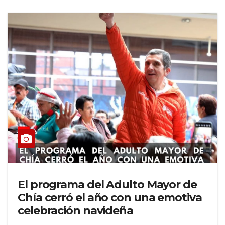
El programa del Adulto Mayor de
Chía cerró el año con una emotiva
celebración navideña