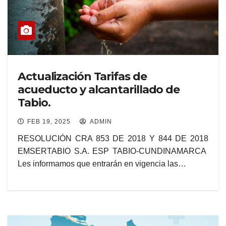
Actualización Tarifas de
acueducto y alcantarillado de
Tabio.
FEB 19, 2025
ADMIN
RESOLUCIÓN CRA 853 DE 2018 Y 844 DE 2018
EMSERTABIO S.A. ESP TABIO-CUNDINAMARCA
Les informamos que entrarán en vigencia las…