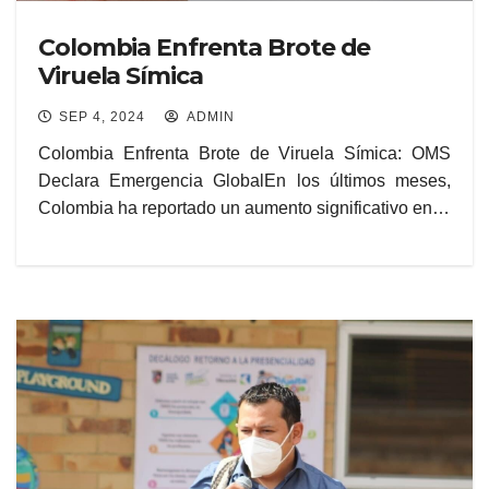
Colombia Enfrenta Brote de
Viruela Símica
SEP 4, 2024
ADMIN
Colombia Enfrenta Brote de Viruela Símica: OMS
Declara Emergencia GlobalEn los últimos meses,
Colombia ha reportado un aumento significativo en…