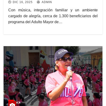
DIC 16, 2025
ADMIN
Con música, integración familiar y un ambiente
cargado de alegría, cerca de 1.300 beneficiarios del
programa del Adulto Mayor de…