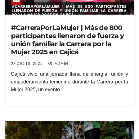
#CarreraPorLaMujer | Más de 800
participantes llenaron de fuerza y
unión familiar la Carrera por la
Mujer 2025 en Cajicá
DIC 10, 2025
ADMIN
Cajicá vivió una jornada llena de energía, unión y
empoderamiento femenino durante la Carrera por la
Mujer 2025, un evento…