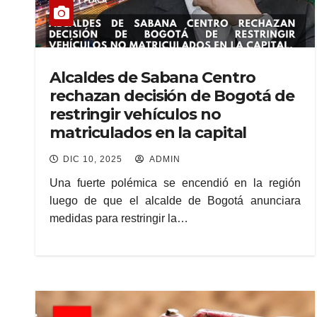
Alcaldes de Sabana Centro
rechazan decisión de Bogotá de
restringir vehículos no
matriculados en la capital
DIC 10, 2025
ADMIN
Una fuerte polémica se encendió en la región
luego de que el alcalde de Bogotá anunciara
medidas para restringir la…