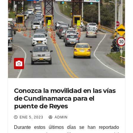
Conozca la movilidad en las vías
de Cundinamarca para el
puente de Reyes
ENE 5, 2023
ADMIN
Durante estos últimos días se han reportado