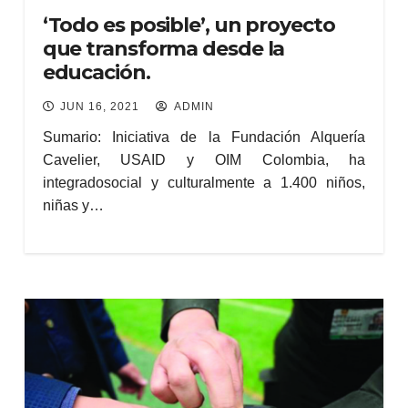
‘Todo es posible’, un proyecto
que transforma desde la
educación.
JUN 16, 2021
ADMIN
Sumario: Iniciativa de la Fundación Alquería
Cavelier, USAID y OIM Colombia, ha
integradosocial y culturalmente a 1.400 niños,
niñas y…