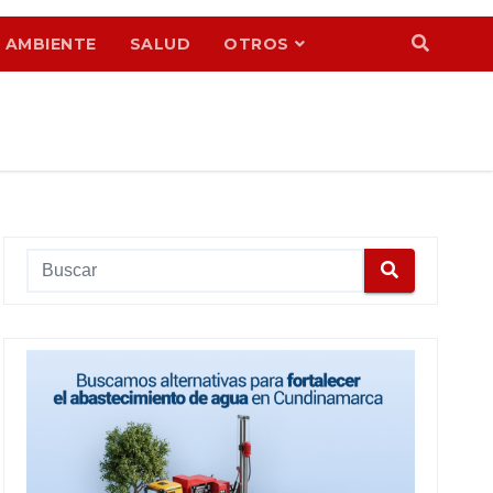
 AMBIENTE
SALUD
OTROS