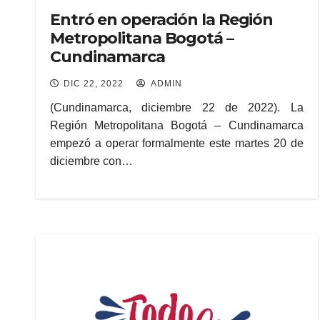
Entró en operación la Región
Metropolitana Bogotá –
Cundinamarca
DIC 22, 2022
ADMIN
(Cundinamarca, diciembre 22 de 2022). La
Región Metropolitana Bogotá – Cundinamarca
empezó a operar formalmente este martes 20 de
diciembre con…