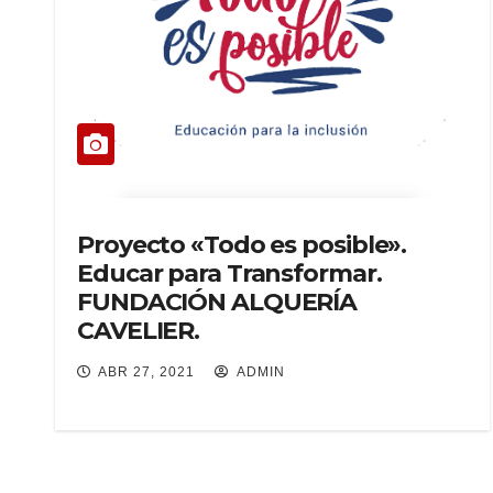
Proyecto «Todo es posible».
Educar para Transformar.
FUNDACIÓN ALQUERÍA
CAVELIER.
ABR 27, 2021
ADMIN