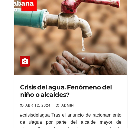
Crisis del agua. Fenómeno del
niño o alcaldes?
ABR 12, 2024
ADMIN
#crisisdelagua Tras el anuncio de racionamiento
de #agua por parte del alcalde mayor de