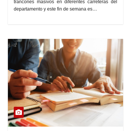
trancones masivos en diferentes carreteras del
departamento y este fin de semana es…