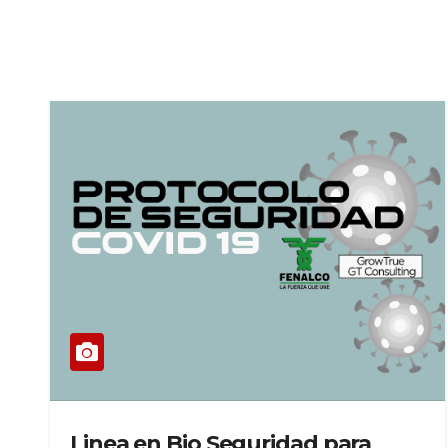
Linea en Bio Seguridad para