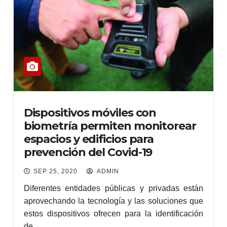
Dispositivos móviles con
biometría permiten monitorear
espacios y edificios para
prevención del Covid-19
SEP 25, 2020
ADMIN
Diferentes entidades públicas y privadas están
aprovechando la tecnología y las soluciones que
estos dispositivos ofrecen para la identificación
de…