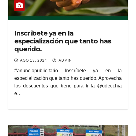
Inscríbete ya en la
especialización que tanto has
querido.
AGO 13, 2024
ADMIN
#anunciopublicitario Inscríbete ya en la
especialización que tanto has querido. Aprovecha
los descuentos que tiene para ti la @udecchia
e…