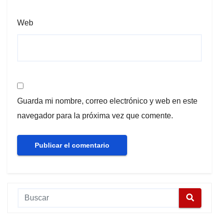
Web
Guarda mi nombre, correo electrónico y web en este
navegador para la próxima vez que comente.