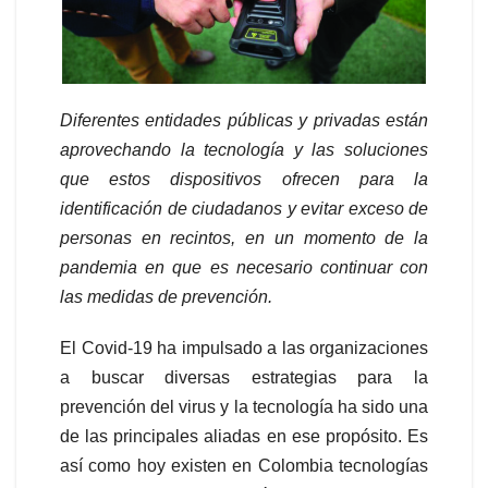
Diferentes entidades públicas y privadas están
aprovechando la tecnología y las soluciones
que estos dispositivos ofrecen para la
identificación de ciudadanos y evitar exceso de
personas en recintos, en un momento de la
pandemia en que es necesario continuar con
las medidas de prevención.
El Covid-19 ha impulsado a las organizaciones
a buscar diversas estrategias para la
prevención del virus y la tecnología ha sido una
de las principales aliadas en ese propósito. Es
así como hoy existen en Colombia tecnologías