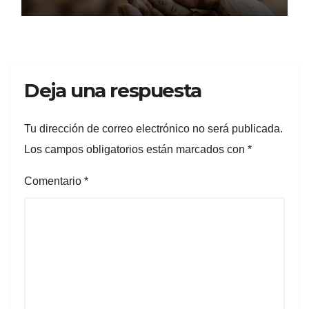
Deja una respuesta
Tu dirección de correo electrónico no será publicada.
Los campos obligatorios están marcados con
*
Comentario
*