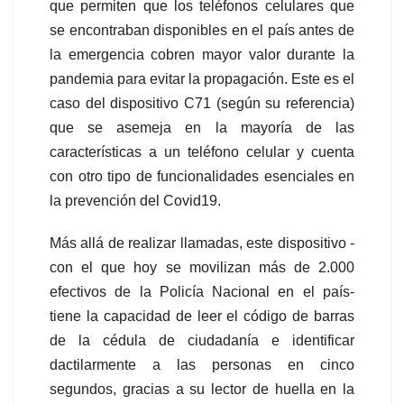
que permiten que los teléfonos celulares que
se encontraban disponibles en el país antes de
la emergencia cobren mayor valor durante la
pandemia para evitar la propagación. Este es el
caso del dispositivo C71 (según su referencia)
que se asemeja en la mayoría de las
características a un teléfono celular y cuenta
con otro tipo de funcionalidades esenciales en
la prevención del Covid19.
Más allá de realizar llamadas, este dispositivo -
con el que hoy se movilizan más de 2.000
efectivos de la Policía Nacional en el país-
tiene la capacidad de leer el código de barras
de la cédula de ciudadanía e identificar
dactilarmente a las personas en cinco
segundos, gracias a su lector de huella en la