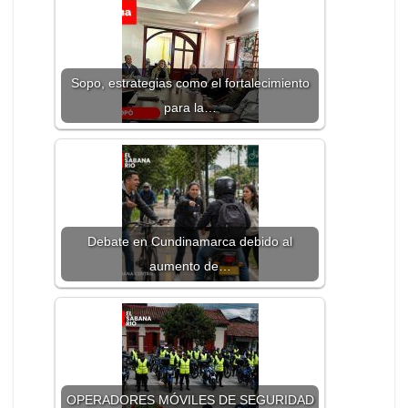
Sopo, estrategias como el fortalecimiento
para la…
Debate en Cundinamarca debido al
aumento de…
OPERADORES MÓVILES DE SEGURIDAD