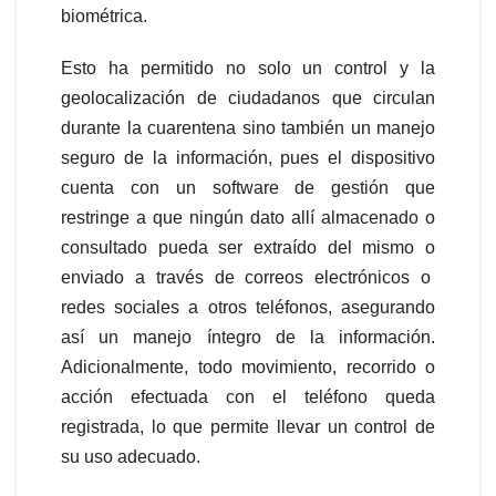
biométrica.
Esto ha permitido no solo un control y la
geolocalización de ciudadanos que circulan
durante la cuarentena sino también un manejo
seguro de la información, pues el dispositivo
cuenta con un software de gestión que
restringe a que ningún dato allí almacenado o
consultado pueda ser extraído del mismo o
enviado a través de correos electrónicos o
redes sociales a otros teléfonos, asegurando
así un manejo íntegro de la información.
Adicionalmente, todo movimiento, recorrido o
acción efectuada con el teléfono queda
registrada, lo que permite llevar un control de
su uso adecuado.