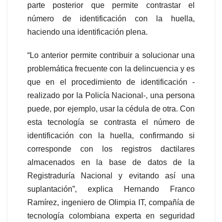
parte posterior que permite contrastar el
número de identificación con la huella,
haciendo una identificación plena.
“Lo anterior permite contribuir a solucionar una
problemática frecuente con la delincuencia y es
que en el procedimiento de identificación -
realizado por la Policía Nacional-, una persona
puede, por ejemplo, usar la cédula de otra. Con
esta tecnología se contrasta el número de
identificación con la huella, confirmando si
corresponde con los registros dactilares
almacenados en la base de datos de la
Registraduría Nacional y evitando así una
suplantación”, explica Hernando Franco
Ramírez, ingeniero de Olimpia IT, compañía de
tecnología colombiana experta en seguridad