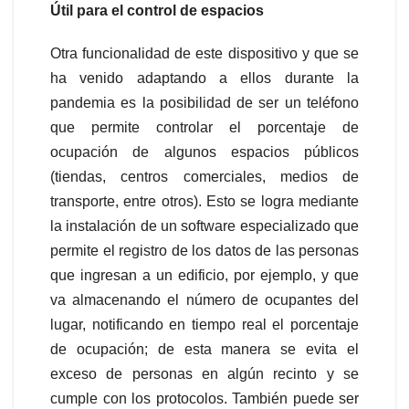
Útil para el control de espacios
Otra funcionalidad de este dispositivo y que se
ha venido adaptando a ellos durante la
pandemia es la posibilidad de ser un teléfono
que permite controlar el porcentaje de
ocupación de algunos espacios públicos
(tiendas, centros comerciales, medios de
transporte, entre otros). Esto se logra mediante
la instalación de un software especializado que
permite el registro de los datos de las personas
que ingresan a un edificio, por ejemplo, y que
va almacenando el número de ocupantes del
lugar, notificando en tiempo real el porcentaje
de ocupación; de esta manera se evita el
exceso de personas en algún recinto y se
cumple con los protocolos. También puede ser