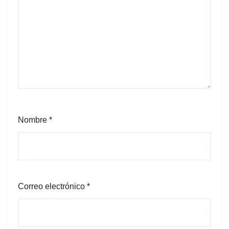
Nombre
*
Correo electrónico
*