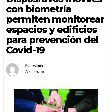
con biometría
permiten monitorear
espacios y edificios
para prevención del
Covid-19
Por
admin
SEP 25, 2020