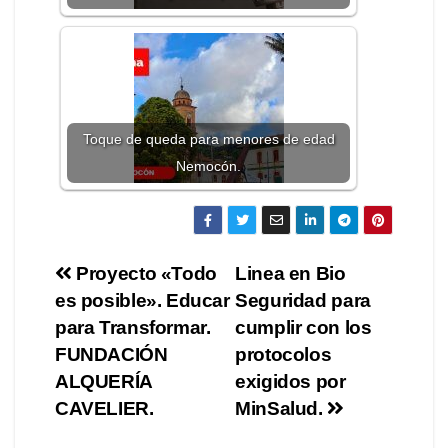
Toque de queda para menores de edad
Nemocón.
Proyecto «Todo
Linea en Bio
es posible». Educar
Seguridad para
para Transformar.
cumplir con los
FUNDACIÓN
protocolos
ALQUERÍA
exigidos por
CAVELIER.
MinSalud.