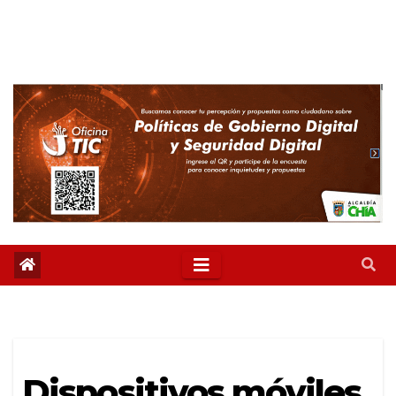
Dispositivos móviles