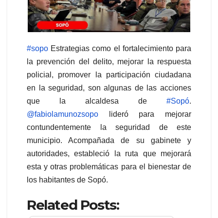
#sopo
Estrategias como el fortalecimiento para
la prevención del delito, mejorar la respuesta
policial, promover la participación ciudadana
en la seguridad, son algunas de las acciones
que la alcaldesa de
#Sopó
.
@fabiolamunozsopo
lideró para mejorar
contundentemente la seguridad de este
municipio. Acompañada de su gabinete y
autoridades, estableció la ruta que mejorará
esta y otras problemáticas para el bienestar de
los habitantes de Sopó.
Related Posts: