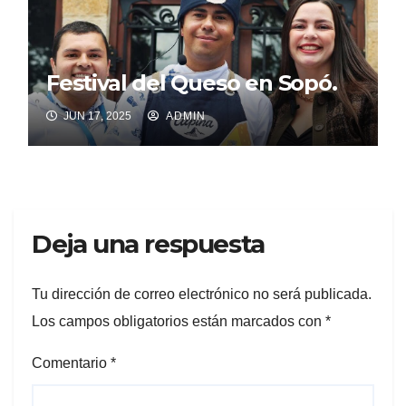
Festival del Queso en Sopó.
JUN 17, 2025
ADMIN
Deja una respuesta
Tu dirección de correo electrónico no será publicada.
Los campos obligatorios están marcados con
*
Comentario
*