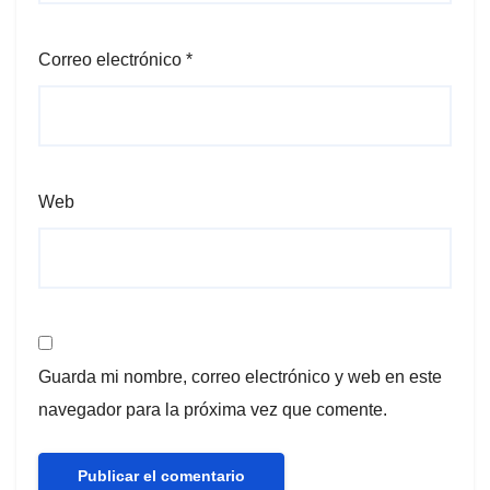
Correo electrónico
*
Web
Guarda mi nombre, correo electrónico y web en este
navegador para la próxima vez que comente.