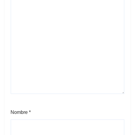
Nombre
*