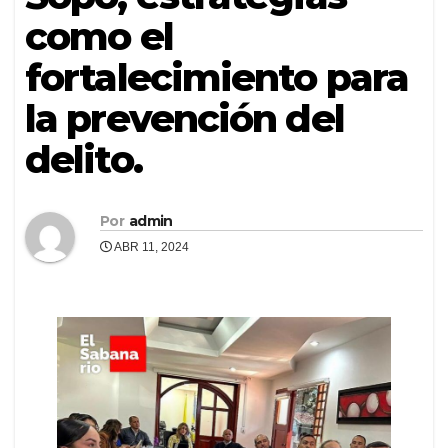
como el
fortalecimiento para
la prevención del
delito.
Por
admin
ABR 11, 2024