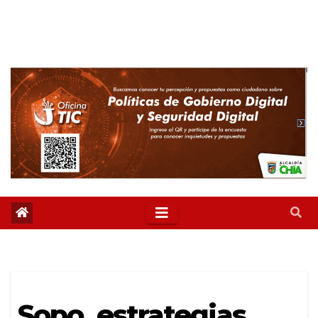
Sopo, estrategias