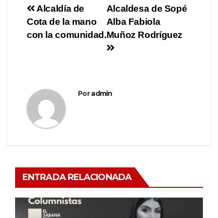
Alcaldía de
Alcaldesa de Sopé
Cota de la mano
Alba Fabiola
con la comunidad.
Muñoz Rodríguez
Por
admin
ENTRADA RELACIONADA