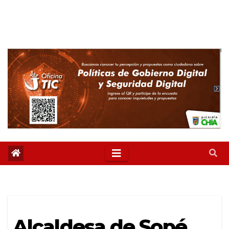
Alcaldesa de Sopé