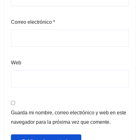
Correo electrónico
*
Web
Guarda mi nombre, correo electrónico y web en este
navegador para la próxima vez que comente.