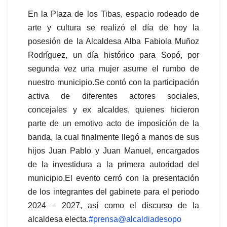
En la Plaza de los Tibas, espacio rodeado de
arte y cultura se realizó el día de hoy la
posesión de la Alcaldesa Alba Fabiola Muñoz
Rodríguez, un día histórico para Sopó, por
segunda vez una mujer asume el rumbo de
nuestro municipio.Se contó con la participación
activa de diferentes actores sociales,
concejales y ex alcaldes, quienes hicieron
parte de un emotivo acto de imposición de la
banda, la cual finalmente llegó a manos de sus
hijos Juan Pablo y Juan Manuel, encargados
de la investidura a la primera autoridad del
municipio.El evento cerró con la presentación
de los integrantes del gabinete para el periodo
2024 – 2027, así como el discurso de la
alcaldesa electa.
#prensa
@alcaldiadesopo