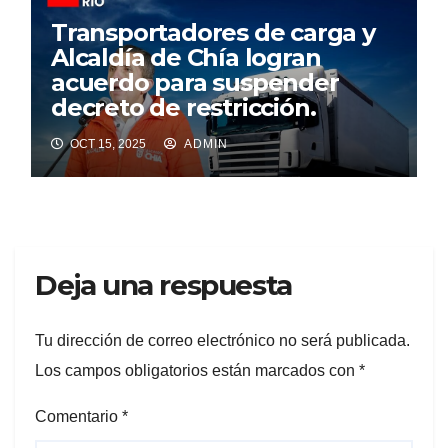
Transportadores de carga y
Alcaldía de Chía logran
acuerdo para suspender
decreto de restricción.
OCT 15, 2025
ADMIN
Deja una respuesta
Tu dirección de correo electrónico no será publicada.
Los campos obligatorios están marcados con
*
Comentario
*