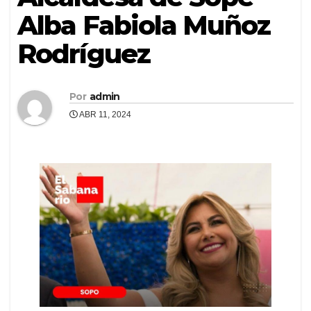
Alba Fabiola Muñoz
Rodríguez
Por
admin
ABR 11, 2024