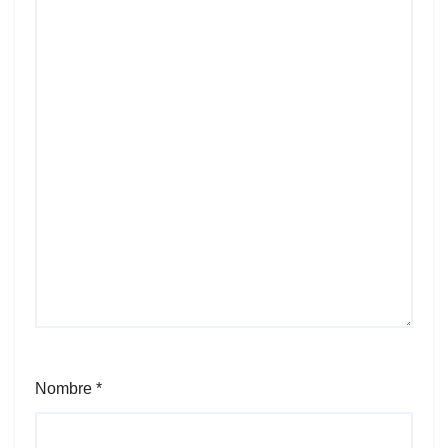
Nombre
*