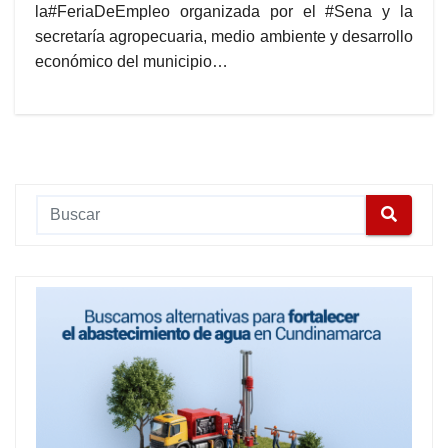
la#FeriaDeEmpleo organizada por el #Sena y la
secretaría agropecuaria, medio ambiente y desarrollo
económico del municipio…