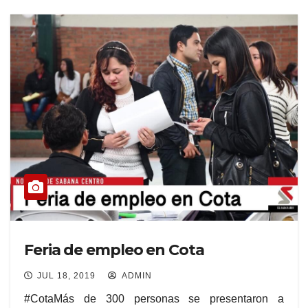
Feria de empleo en Cota
JUL 18, 2019
ADMIN
#CotaMás de 300 personas se presentaron a