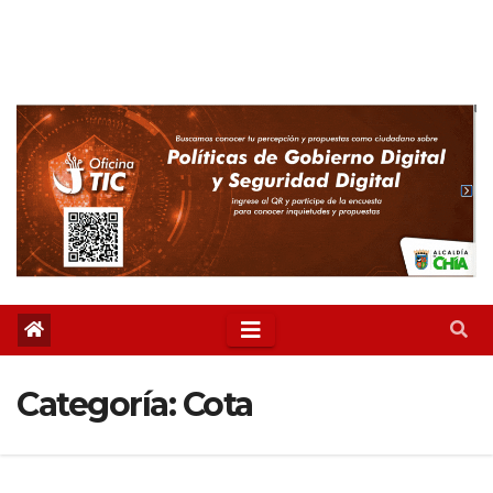
Categoría:
Cota