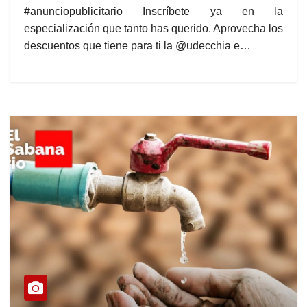
#anunciopublicitario Inscríbete ya en la
especialización que tanto has querido. Aprovecha los
descuentos que tiene para ti la @udecchia e…