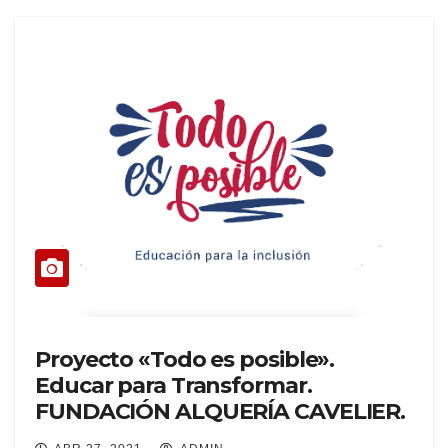
Proyecto «Todo es posible».
Educar para Transformar.
FUNDACIÓN ALQUERÍA CAVELIER.