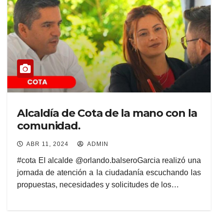
Alcaldía de Cota de la mano con la
comunidad.
ABR 11, 2024
ADMIN
#cota El alcalde @orlando.balseroGarcia realizó una
jornada de atención a la ciudadanía escuchando las
propuestas, necesidades y solicitudes de los…