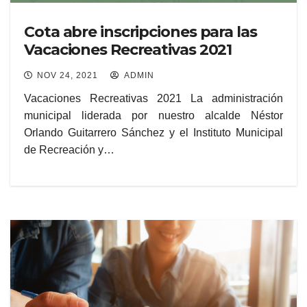
Cota abre inscripciones para las ​​
Vacaciones Recreativas 2021
NOV 24, 2021
ADMIN
Vacaciones Recreativas 2021 La administración
municipal liderada por nuestro alcalde Néstor
Orlando Guitarrero Sánchez y el Instituto Municipal
de Recreación y…