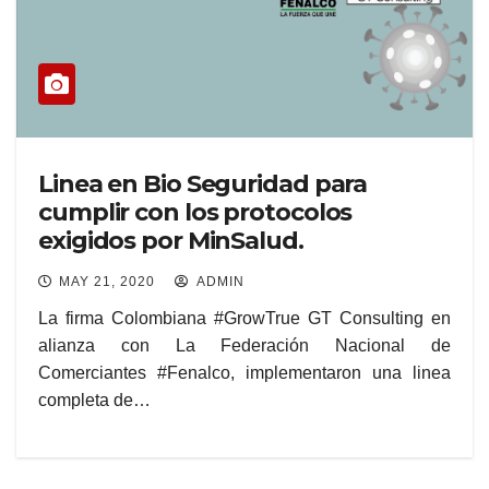
Linea en Bio Seguridad para
cumplir con los protocolos
exigidos por MinSalud.
MAY 21, 2020
ADMIN
La firma Colombiana #GrowTrue GT Consulting en
alianza con La Federación Nacional de
Comerciantes #Fenalco, implementaron una linea
completa de…