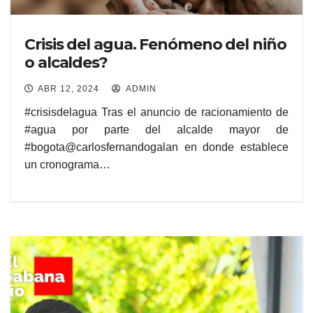
Crisis del agua. Fenómeno del niño
o alcaldes?
ABR 12, 2024
ADMIN
#crisisdelagua Tras el anuncio de racionamiento de
#agua por parte del alcalde mayor de
#bogota@carlosfernandogalan en donde establece
un cronograma…