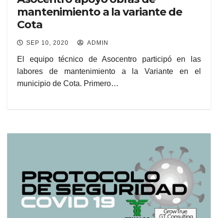
mantenimiento a la variante de
Cota
SEP 10, 2020
ADMIN
El equipo técnico de Asocentro participó en las
labores de mantenimiento a la Variante en el
municipio de Cota. Primero…