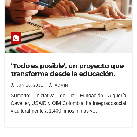
‘Todo es posible’, un proyecto que
transforma desde la educación.
JUN 16, 2021
ADMIN
Sumario: Iniciativa de la Fundación Alquería
Cavelier, USAID y OIM Colombia, ha integradosocial
y culturalmente a 1.400 niños, niñas y…