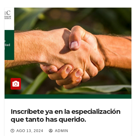
Inscríbete ya en la especialización
que tanto has querido.
AGO 13, 2024
ADMIN