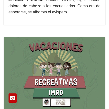
dolores de cabeza a los encuestados. Como era de
esperarse, se alborotó el avispero…