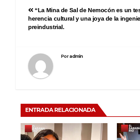
“La Mina de Sal de Nemocón es un te
herencia cultural y una joya de la ingenie
preindustrial.
Por
admin
ENTRADA RELACIONADA