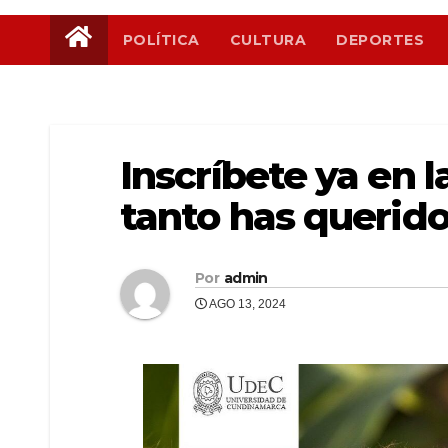
POLÍTICA
CULTURA
DEPORTES
Inscríbete ya en 
tanto has querido
Por
admin
AGO 13, 2024