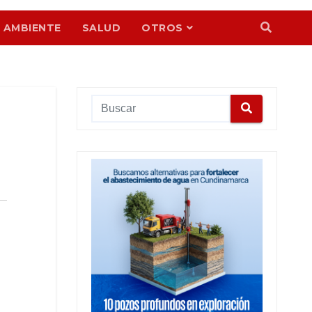
 AMBIENTE
SALUD
OTROS