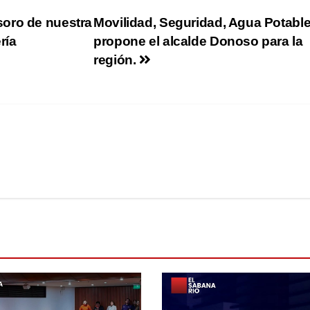
soro de nuestra
Movilidad, Seguridad, Agua Potable
ría
propone el alcalde Donoso para la
región.