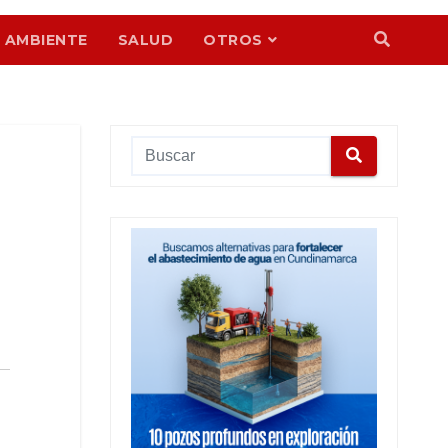
 AMBIENTE
SALUD
OTROS