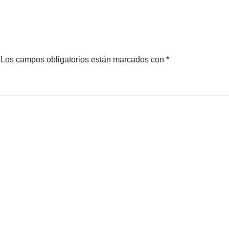
ombia
Los campos obligatorios están marcados con
*