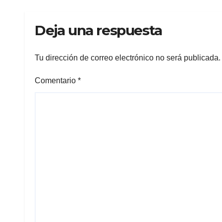
Col
Deja una respuesta
Tu dirección de correo electrónico no será publicada.
Comentario
*