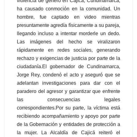
violencia de género en Cajicá, Cundinamarca,
ha causado conmoción en la comunidad. Un
hombre, fue captado en video mientras
presuntamente agredía físicamente a su pareja,
llegando incluso a intentar morderle un dedo.
Las imágenes del hecho se viralizaron
rápidamente en redes sociales, generando
rechazo y exigencias de justicia por parte de la
ciudadanía.El gobernador de Cundinamarca,
Jorge Rey, condenó el acto y aseguró que se
adelantan investigaciones para dar con el
paradero del agresor y garantizar que enfrente
las consecuencias legales
correspondientes.Por su parte, la víctima está
recibiendo acompañamiento y apoyo por parte
de la Gobernación y entidades de protección a
la mujer. La Alcaldía de Cajicá reiteró el