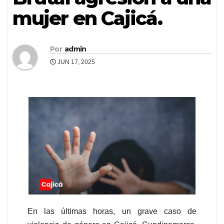
mujer en Cajicá.
Por
admin
JUN 17, 2025
En las últimas horas, un grave caso de