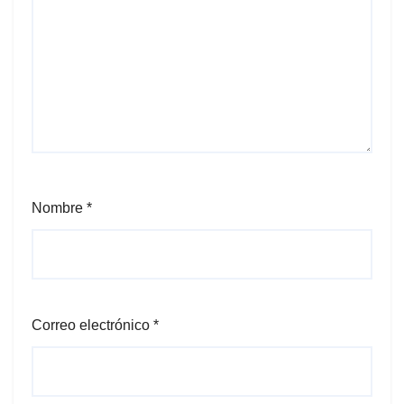
Nombre
*
Correo electrónico
*