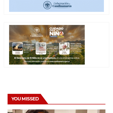
YOU MISSED