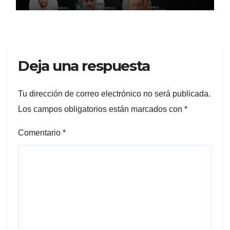
Deja una respuesta
Tu dirección de correo electrónico no será publicada.
Los campos obligatorios están marcados con
*
Comentario
*