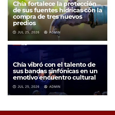
Chía fortalece la protección
de sus fuentes hídricas con la
compra de tres nuevos
predios
JUL 25, 2026
ADMIN
Chía vibró con el talento de
sus bandas sinfónicas en un
emotivo encuentro cultural
JUL 25, 2026
ADMIN