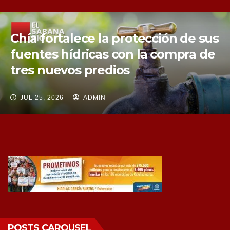
Chía fortalece la protección de sus
fuentes hídricas con la compra de
tres nuevos predios
JUL 25, 2026
ADMIN
POSTS CAROUSEL