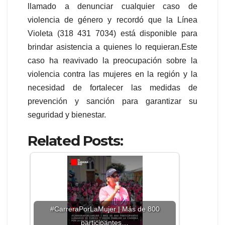
llamado a denunciar cualquier caso de
violencia de género y recordó que la Línea
Violeta (318 431 7034) está disponible para
brindar asistencia a quienes lo requieran.Este
caso ha reavivado la preocupación sobre la
violencia contra las mujeres en la región y la
necesidad de fortalecer las medidas de
prevención y sanción para garantizar su
seguridad y bienestar.
Related Posts:
#CarreraPorLaMujer | Más de 800
participantes…