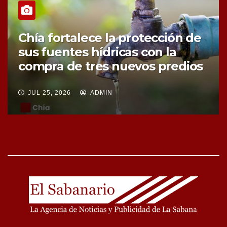
Chía fortalece la protección de
sus fuentes hídricas con la
compra de tres nuevos predios
JUL 25, 2026
ADMIN