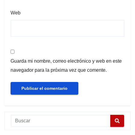
Web
Guarda mi nombre, correo electrónico y web en este
navegador para la próxima vez que comente.