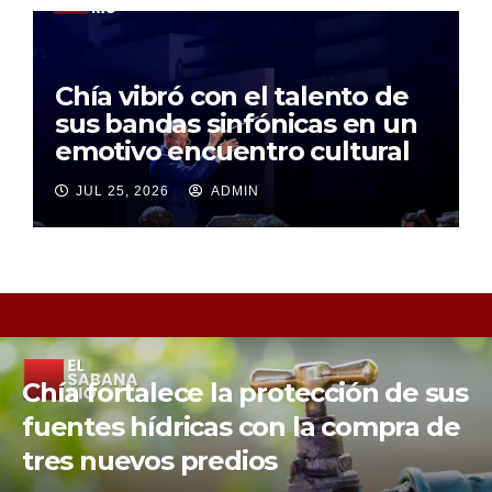
Chía vibró con el talento de
sus bandas sinfónicas en un
emotivo encuentro cultural
JUL 25, 2026
ADMIN
Chía fortalece la protección de sus
fuentes hídricas con la compra de
tres nuevos predios