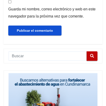
Guarda mi nombre, correo electrónico y web en este
navegador para la próxima vez que comente.