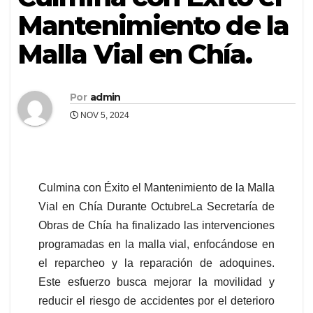
Mantenimiento de la
Malla Vial en Chía.
Por
admin
NOV 5, 2024
Culmina con Éxito el Mantenimiento de la Malla
Vial en Chía Durante OctubreLa Secretaría de
Obras de Chía ha finalizado las intervenciones
programadas en la malla vial, enfocándose en
el reparcheo y la reparación de adoquines.
Este esfuerzo busca mejorar la movilidad y
reducir el riesgo de accidentes por el deterioro