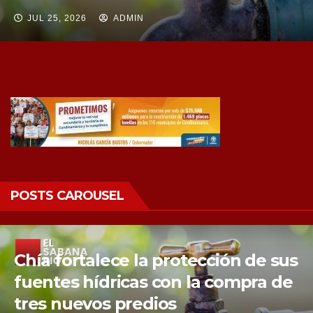
JUL 25, 2026
ADMIN
POSTS CAROUSEL
Chía fortalece la protección de sus
fuentes hídricas con la compra de
tres nuevos predios