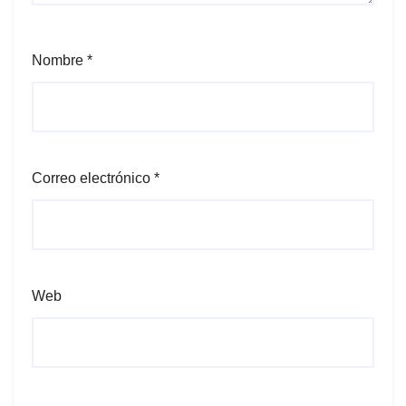
Nombre
*
Correo electrónico
*
Web