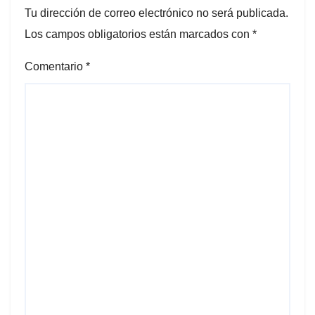
Tu dirección de correo electrónico no será publicada.
Los campos obligatorios están marcados con
*
Comentario
*