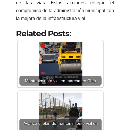
de las vías. Estas acciones reflejan el
compromiso de la administración municipal con
la mejora de la infraestructura vial.
Related Posts:
Mantenimiento vial en marcha en Chía
Avanza el plan de mantenimiento vial en