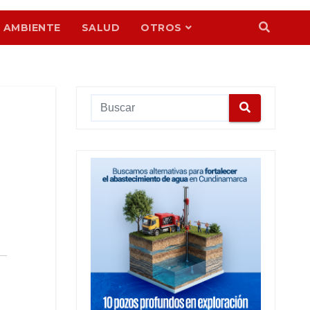
 AMBIENTE
SALUD
OTROS