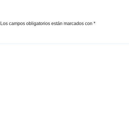
Los campos obligatorios están marcados con
*