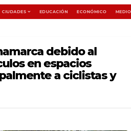
CIUDADES
EDUCACIÓN
ECONÓMICO
MEDIO
namarca debido al
ulos en espacios
palmente a ciclistas y