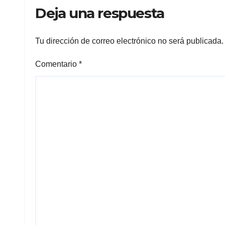
Deja una respuesta
Tu dirección de correo electrónico no será publicada.
Comentario
*