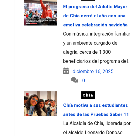
El programa del Adulto Mayor
de Chía cerró el año con una
emotiva celebración navideña
Con música, integración familiar
y un ambiente cargado de
alegría, cerca de 1.300
beneficiarios del programa del...
diciembre 16, 2025
0
Chía
Chía motiva a sus estudiantes
antes de las Pruebas Saber 11
La Alcaldía de Chía, liderada por
el alcalde Leonardo Donoso