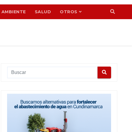
 AMBIENTE
SALUD
OTROS