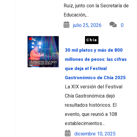
Ruiz, junto con la Secretaría de
Educación,...
julio 25, 2026
0
Chía
30 mil platos y más de 800
millones de pesos: las cifras
que deja el Festival
Gastronómico de Chía 2025
La XIX versión del Festival
Chía Gastronómica dejó
resultados históricos. El
evento, que reunió a 108
establecimientos...
diciembre 10, 2025