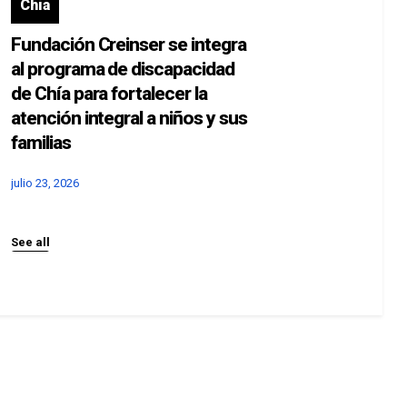
Chía
Fundación Creinser se integra
al programa de discapacidad
de Chía para fortalecer la
atención integral a niños y sus
familias
julio 23, 2026
See all