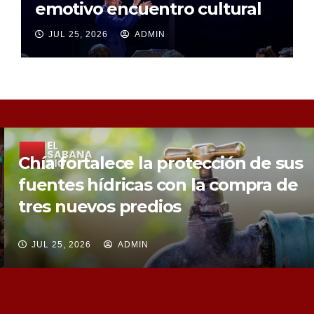
emotivo encuentro cultural
JUL 25, 2026
ADMIN
Chía fortalece la protección de sus
fuentes hídricas con la compra de
tres nuevos predios
JUL 25, 2026
ADMIN