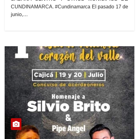
CUNDINAMARCA. #Cundinamarca El pasado 17 de
junio,…