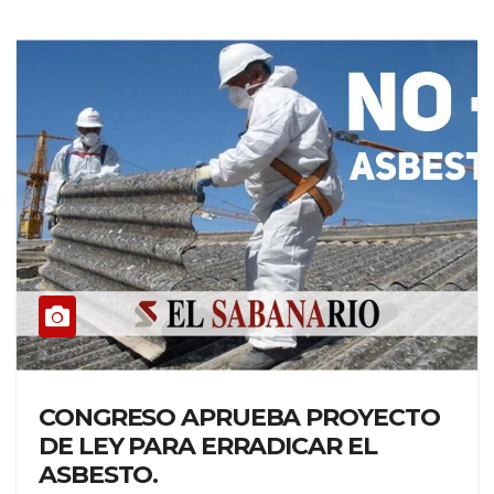
CONGRESO APRUEBA PROYECTO
DE LEY PARA ERRADICAR EL
ASBESTO.