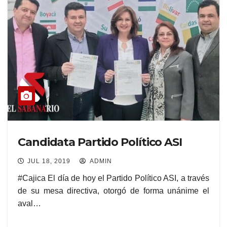
Candidata Partido Político ASI
JUL 18, 2019
ADMIN
#Cajica El día de hoy el Partido Político ASI, a través
de su mesa directiva, otorgó de forma unánime el
aval…