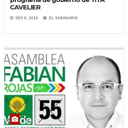
CAVELIER
SEP 6, 2019
EL SABANARIO