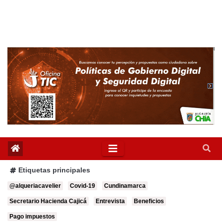
Etiquetas principales
@alqueriacavelier
Covid-19
Cundinamarca
Secretario Hacienda Cajicá
Entrevista
Beneficios
Pago impuestos