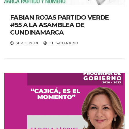
FABIAN ROJAS PARTIDO VERDE
#55 A LA ASAMBLEA DE
CUNDINAMARCA
SEP 5, 2019
EL SABANARIO