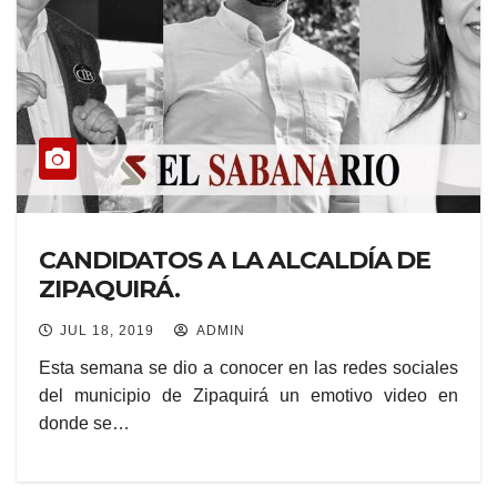
CANDIDATOS A LA ALCALDÍA DE
ZIPAQUIRÁ.
JUL 18, 2019
ADMIN
Esta semana se dio a conocer en las redes sociales
del municipio de Zipaquirá un emotivo video en
donde se…