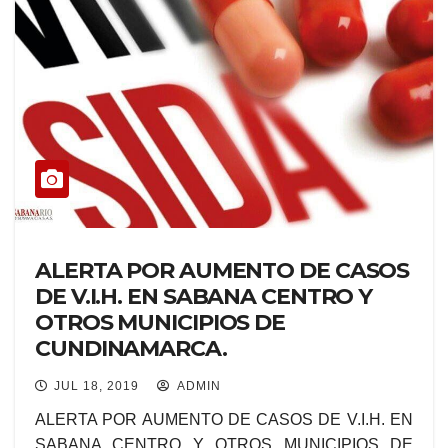
ALERTA POR AUMENTO DE CASOS
DE V.I.H. EN SABANA CENTRO Y
OTROS MUNICIPIOS DE
CUNDINAMARCA.
JUL 18, 2019
ADMIN
ALERTA POR AUMENTO DE CASOS DE V.I.H. EN
SABANA CENTRO Y OTROS MUNICIPIOS DE