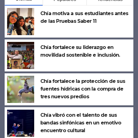
Chía motiva a sus estudiantes antes
de las Pruebas Saber 11
Chía fortalece su liderazgo en
movilidad sostenible e inclusión.
Chía fortalece la protección de sus
fuentes hídricas con la compra de
tres nuevos predios
Chía vibró con el talento de sus
bandas sinfónicas en un emotivo
encuentro cultural