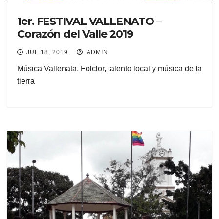
1er. FESTIVAL VALLENATO –
Corazón del Valle 2019
JUL 18, 2019
ADMIN
Música Vallenata, Folclor, talento local y música de la
tierra