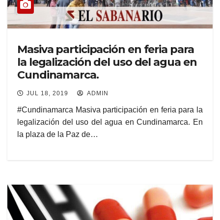
Masiva participación en feria para
la legalización del uso del agua en
Cundinamarca.
JUL 18, 2019
ADMIN
#Cundinamarca Masiva participación en feria para la
legalización del uso del agua en Cundinamarca. En
la plaza de la Paz de…