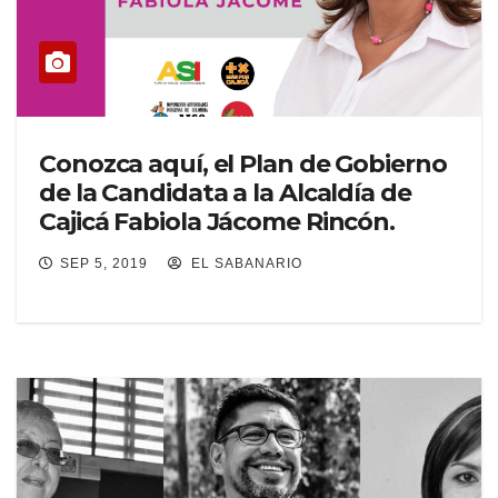
Conozca aquí, el Plan de Gobierno
de la Candidata a la Alcaldía de
Cajicá Fabiola Jácome Rincón.
SEP 5, 2019
EL SABANARIO