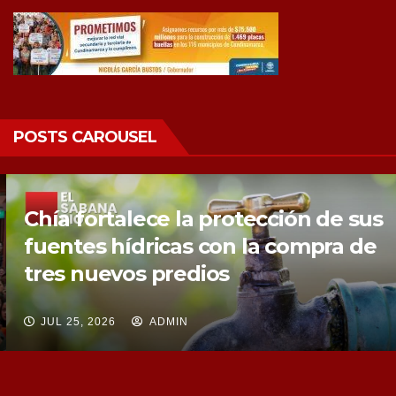
POSTS CAROUSEL
Chía fortalece la protección de sus
fuentes hídricas con la compra de
tres nuevos predios
JUL 25, 2026
ADMIN