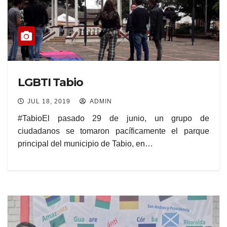
LGBTI Tabio
JUL 18, 2019
ADMIN
#TabioEl pasado 29 de junio, un grupo de
ciudadanos se tomaron pacíficamente el parque
principal del municipio de Tabio, en…