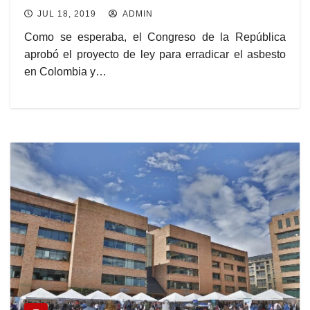
JUL 18, 2019
ADMIN
Como se esperaba, el Congreso de la República
aprobó el proyecto de ley para erradicar el asbesto
en Colombia y…