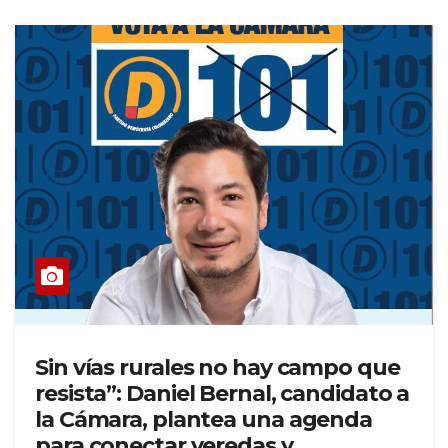
Sin vías rurales no hay campo que
resista”: Daniel Bernal, candidato a
la Cámara, plantea una agenda
para conectar veredas y