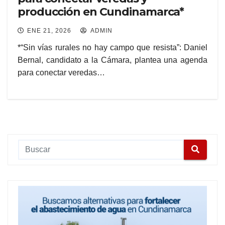
producción en Cundinamarca*
ENE 21, 2026
ADMIN
*“Sin vías rurales no hay campo que resista”: Daniel
Bernal, candidato a la Cámara, plantea una agenda
para conectar veredas…