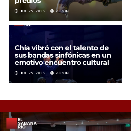
predios
JUL 25, 2026
ADMIN
Chía vibró con el talento de
sus bandas sinfónicas en un
emotivo encuentro cultural
JUL 25, 2026
ADMIN