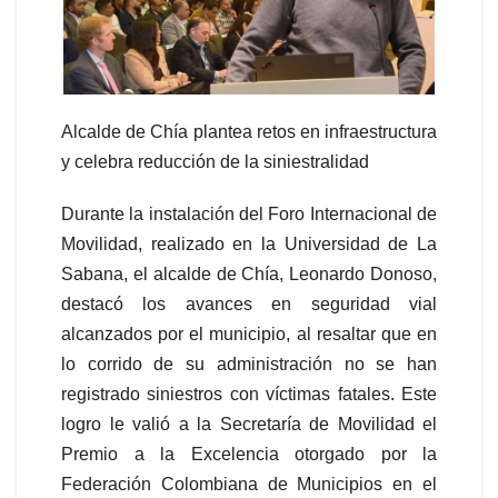
Alcalde de Chía plantea retos en infraestructura
y celebra reducción de la siniestralidad
Durante la instalación del Foro Internacional de
Movilidad, realizado en la Universidad de La
Sabana, el alcalde de Chía, Leonardo Donoso,
destacó los avances en seguridad vial
alcanzados por el municipio, al resaltar que en
lo corrido de su administración no se han
registrado siniestros con víctimas fatales. Este
logro le valió a la Secretaría de Movilidad el
Premio a la Excelencia otorgado por la
Federación Colombiana de Municipios en el