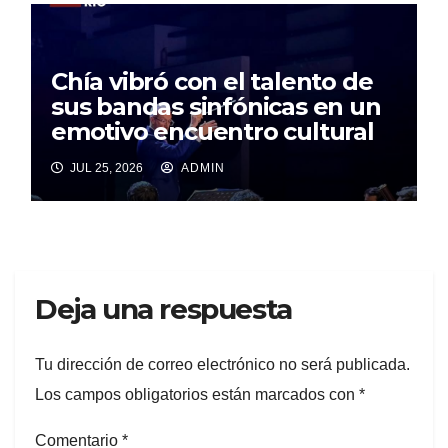
Chía vibró con el talento de
sus bandas sinfónicas en un
emotivo encuentro cultural
JUL 25, 2026
ADMIN
Deja una respuesta
Tu dirección de correo electrónico no será publicada.
Los campos obligatorios están marcados con
*
Comentario
*