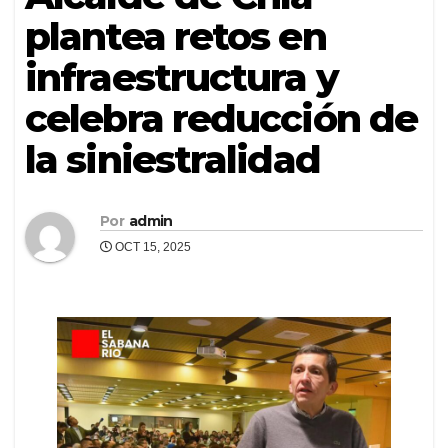
plantea retos en
infraestructura y
celebra reducción de
la siniestralidad
Por
admin
OCT 15, 2025