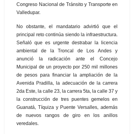
Congreso Nacional de Tránsito y Transporte en
Valledupar.
No obstante, el mandatario advirtió que el
principal reto continúa siendo la infraestructura.
Señaló que es urgente destrabar la licencia
ambiental de la Troncal de Los Andes y
anunció la radicación ante el Concejo
Municipal de un proyecto por 250 mil millones
de pesos para financiar la ampliación de la
Avenida Pradilla, la adecuación de la carrera
2da Este, la calle 23, la carrera 5ta, la calle 37 y
la construcción de tres puentes gemelos en
Guanatá, Tíquiza y Puente Versalles, además
de nuevos rangos de giro en los anillos
veredales.