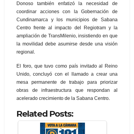
Donoso también enfatizó la necesidad de
coordinar acciones con la Gobernación de
Cundinamarca y los municipios de Sabana
Centro frente al impacto del Regiotram y la
ampliación de TransMilenio, insistiendo en que
la movilidad debe asumirse desde una visión
regional.
El foro, que tuvo como país invitado al Reino
Unido, concluyó con el llamado a crear una
mesa permanente de trabajo para priorizar
obras de infraestructura que respondan al
acelerado crecimiento de la Sabana Centro.
Related Posts: