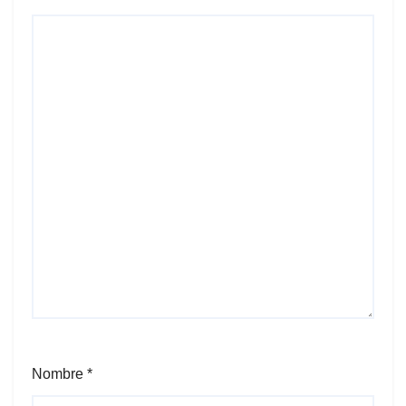
Nombre
*