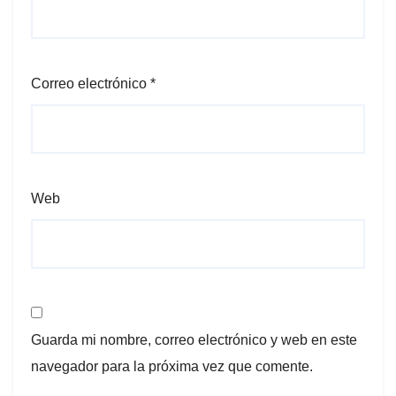
Correo electrónico
*
Web
Guarda mi nombre, correo electrónico y web en este
navegador para la próxima vez que comente.