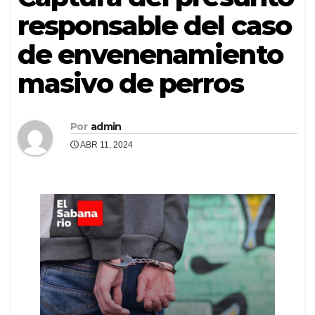
responsable del caso
de envenenamiento
masivo de perros
Por
admin
ABR 11, 2024