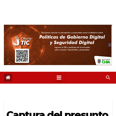
Captura del presunto