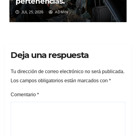
pertenencias.
JUL 25, 2026
ADMIN
Deja una respuesta
Tu dirección de correo electrónico no será publicada.
Los campos obligatorios están marcados con
*
Comentario
*