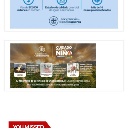
YOU MISSED