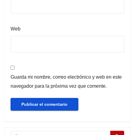
Web
Guarda mi nombre, correo electrónico y web en este
navegador para la próxima vez que comente.