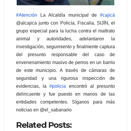
#Atención
La Alcaldía municipal de
#cajicá
@alcajica junto con Policía, Fiscalia, SIJÍN, el
grupo especial para la lucha contra el maltrato
animal y autoridades, adelantaron la
investigación, seguimiento y finalmente captura
del presunto responsable del caso de
envenenamiento masivo de perros en un barrio
de este municipio. A través de cámaras de
seguridad y una rigurosa inspección de
evidencias, la
#policia
encontró al presunto
delincuente y fue puesto en manos de las
entidades competentes. Síganos para más
noticias en @el_sabanario
Related Posts: