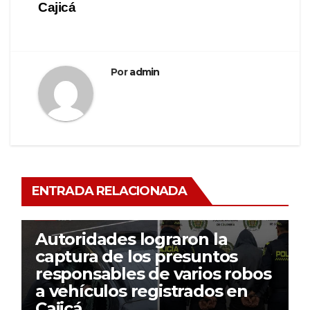
Cajicá
Por
admin
ENTRADA RELACIONADA
Autoridades lograron la
captura de los presuntos
responsables de varios robos
a vehículos registrados en
Cajicá.