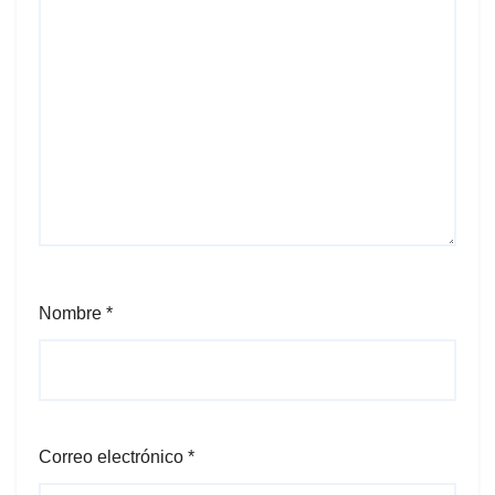
Nombre
*
Correo electrónico
*