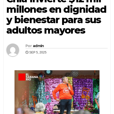
millones en dignidad
y bienestar para sus
adultos mayores
Por
admin
SEP 5, 2025