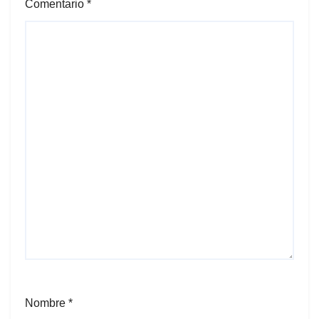
Comentario
*
Nombre
*