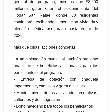
general del programa, mientras que $3.500
millones garantizarán el sostenimiento del
Hogar San Rafael, donde 80 residentes
continuarán recibiendo alimentación, vivienda y
atención médica asegurada hasta enero de
2026.
Más que cifras, acciones concretas:
La administración municipal también presentó
una serie de beneficios adicionales para los
participantes del programa:
• Entrega de dotación con chaqueta
impermeable, camiseta y gorra distintiva
• Mantenimiento de las actividades recreativas,
culturales y de integración
• Bono navideño para todos los beneficiarios