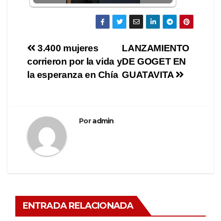
3.400 mujeres
LANZAMIENTO
corrieron por la vida y
DE GOGET EN
la esperanza en Chía
GUATAVITA
Por
admin
ENTRADA RELACIONADA