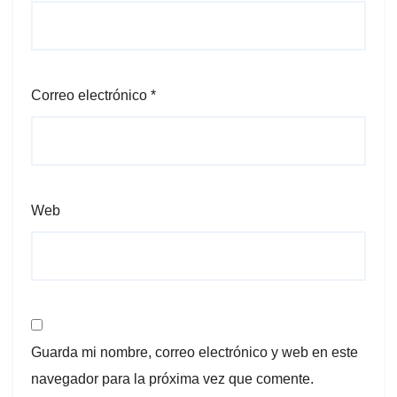
Correo electrónico
*
Web
Guarda mi nombre, correo electrónico y web en este
navegador para la próxima vez que comente.