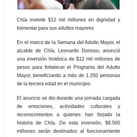
Chía invierte $12 mil millones en dignidad y
bienestar para sus adultos mayores
En el marco de la Semana del Adulto Mayor, el
alcalde de Chía, Leonardo Donoso, anunció
una inversión histórica de $12 mil millones de
pesos para fortalecer el Programa del Adulto
Mayor, beneficiando a más de 1.350 personas
de la tercera edad en el municipio.
El anuncio se dio durante una jornada cargada
de emociones, actividades culturales y
reconocimientos a quienes han forjado la
historia de Chía. De esta inversión, $8.500
millones serán destinados al funcionamiento