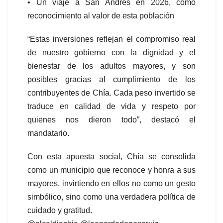
• Un viaje a San Andrés en 2026, como
reconocimiento al valor de esta población
“Estas inversiones reflejan el compromiso real
de nuestro gobierno con la dignidad y el
bienestar de los adultos mayores, y son
posibles gracias al cumplimiento de los
contribuyentes de Chía. Cada peso invertido se
traduce en calidad de vida y respeto por
quienes nos dieron todo”, destacó el
mandatario.
Con esta apuesta social, Chía se consolida
como un municipio que reconoce y honra a sus
mayores, invirtiendo en ellos no como un gesto
simbólico, sino como una verdadera política de
cuidado y gratitud.