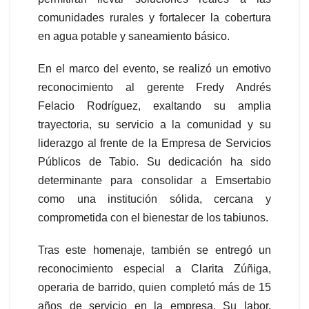
comunidades rurales y fortalecer la cobertura
en agua potable y saneamiento básico.
En el marco del evento, se realizó un emotivo
reconocimiento al gerente Fredy Andrés
Felacio Rodríguez, exaltando su amplia
trayectoria, su servicio a la comunidad y su
liderazgo al frente de la Empresa de Servicios
Públicos de Tabio. Su dedicación ha sido
determinante para consolidar a Emsertabio
como una institución sólida, cercana y
comprometida con el bienestar de los tabiunos.
Tras este homenaje, también se entregó un
reconocimiento especial a Clarita Zúñiga,
operaria de barrido, quien completó más de 15
años de servicio en la empresa. Su labor,