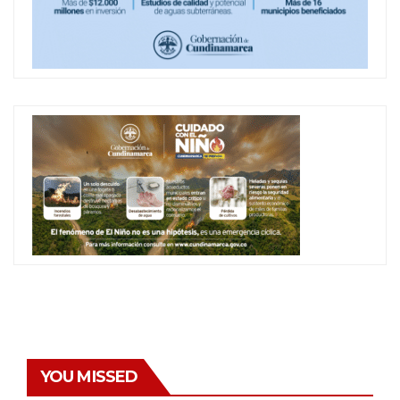
YOU MISSED