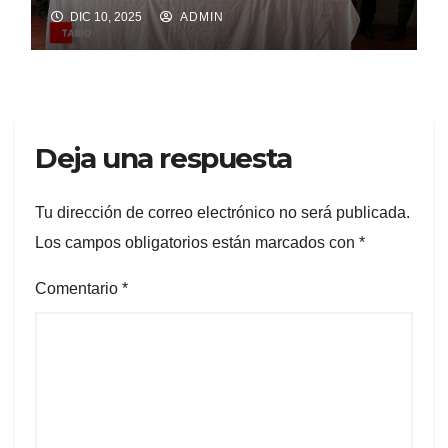
DIC 10, 2025
ADMIN
Deja una respuesta
Tu dirección de correo electrónico no será publicada.
Los campos obligatorios están marcados con
*
Comentario
*