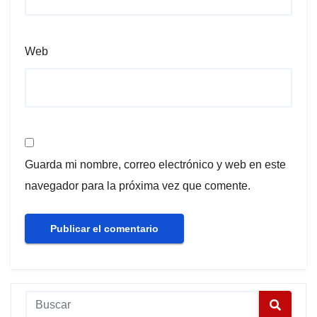
Web
Guarda mi nombre, correo electrónico y web en este
navegador para la próxima vez que comente.