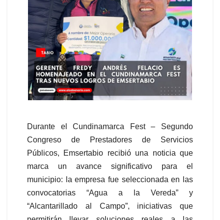
Durante el Cundinamarca Fest – Segundo
Congreso de Prestadores de Servicios
Públicos, Emsertabio recibió una noticia que
marca un avance significativo para el
municipio: la empresa fue seleccionada en las
convocatorias “Agua a la Vereda” y
“Alcantarillado al Campo”, iniciativas que
permitirán llevar soluciones reales a las