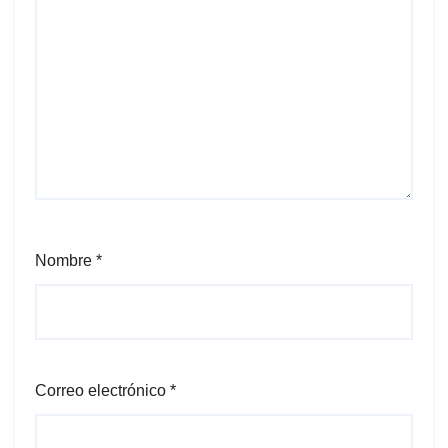
Nombre
*
Correo electrónico
*