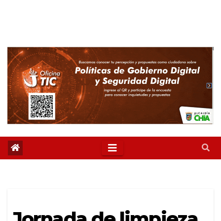
Jornada de limpieza