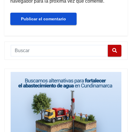
navegador para la próxima vez que comente.