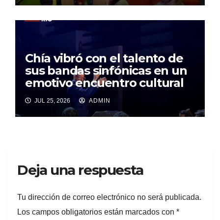
Chía vibró con el talento de
sus bandas sinfónicas en un
emotivo encuentro cultural
JUL 25, 2026
ADMIN
Deja una respuesta
Tu dirección de correo electrónico no será publicada.
Los campos obligatorios están marcados con
*