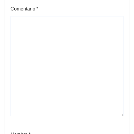
Comentario
*