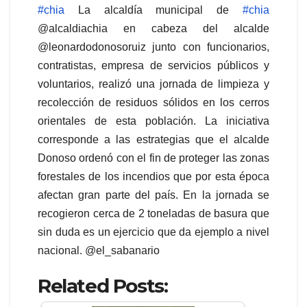
#chia
La alcaldía municipal de
#chia
@alcaldiachia en cabeza del alcalde
@leonardodonosoruiz junto con funcionarios,
contratistas, empresa de servicios públicos y
voluntarios, realizó una jornada de limpieza y
recolección de residuos sólidos en los cerros
orientales de esta población. La iniciativa
corresponde a las estrategias que el alcalde
Donoso ordenó con el fin de proteger las zonas
forestales de los incendios que por esta época
afectan gran parte del país. En la jornada se
recogieron cerca de 2 toneladas de basura que
sin duda es un ejercicio que da ejemplo a nivel
nacional. @el_sabanario
Related Posts: