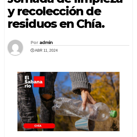
y recolección de
residuos en Chía.
Por
admin
ABR 11, 2024