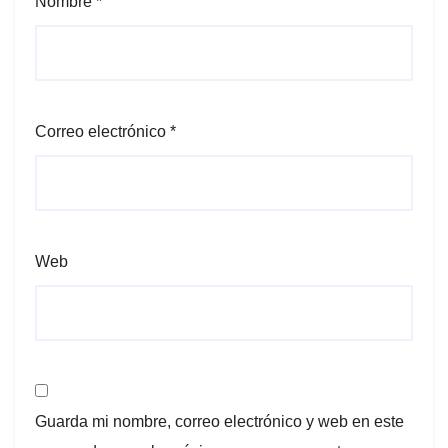
Nombre
*
Correo electrónico
*
Web
Guarda mi nombre, correo electrónico y web en este