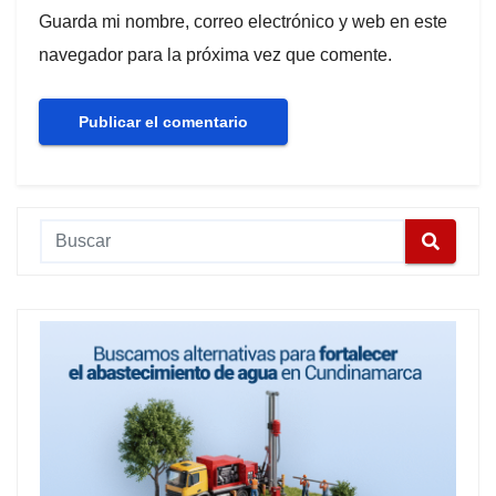
Guarda mi nombre, correo electrónico y web en este
navegador para la próxima vez que comente.