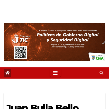
Juan Bulla Bello