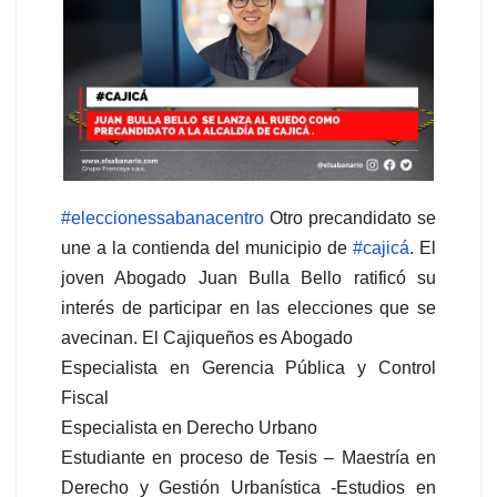
#eleccionessabanacentro
Otro precandidato se
une a la contienda del municipio de
#cajicá
. El
joven Abogado Juan Bulla Bello ratificó su
interés de participar en las elecciones que se
avecinan. El Cajiqueños es Abogado
Especialista en Gerencia Pública y Control
Fiscal
Especialista en Derecho Urbano
Estudiante en proceso de Tesis – Maestría en
Derecho y Gestión Urbanística -Estudios en