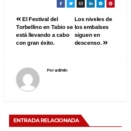
El Festival del
Los niveles de
Torbellino en Tabio se
los embalses
está llevando a cabo
siguen en
con gran éxito.
descenso.
Por
admin
ENTRADA RELACIONADA