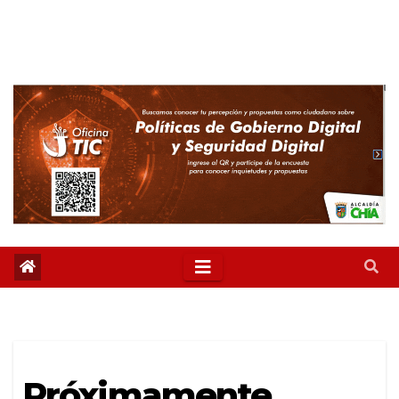
Próximamente,