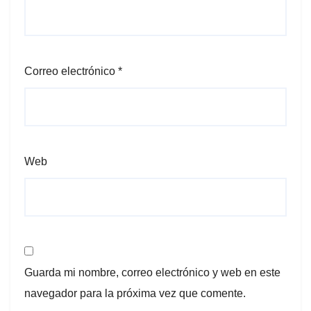
Correo electrónico
*
Web
Guarda mi nombre, correo electrónico y web en este
navegador para la próxima vez que comente.