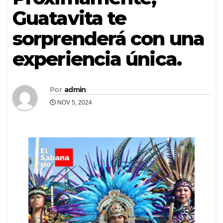
Guatavita te
sorprenderá con una
experiencia única.
Por
admin
NOV 5, 2024