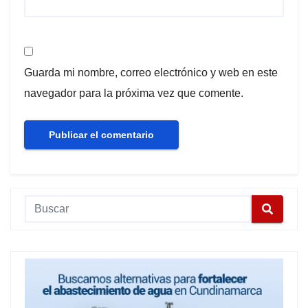
Guarda mi nombre, correo electrónico y web en este
navegador para la próxima vez que comente.