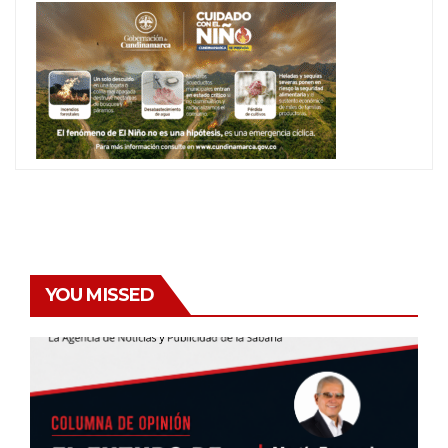
YOU MISSED