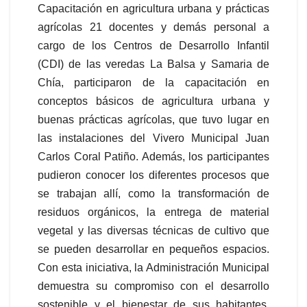
Capacitación en agricultura urbana y prácticas
agrícolas 21 docentes y demás personal a
cargo de los Centros de Desarrollo Infantil
(CDI) de las veredas La Balsa y Samaria de
Chía, participaron de la capacitación en
conceptos básicos de agricultura urbana y
buenas prácticas agrícolas, que tuvo lugar en
las instalaciones del Vivero Municipal Juan
Carlos Coral Patiño. Además, los participantes
pudieron conocer los diferentes procesos que
se trabajan allí, como la transformación de
residuos orgánicos, la entrega de material
vegetal y las diversas técnicas de cultivo que
se pueden desarrollar en pequeños espacios.
Con esta iniciativa, la Administración Municipal
demuestra su compromiso con el desarrollo
sostenible y el bienestar de sus habitantes,