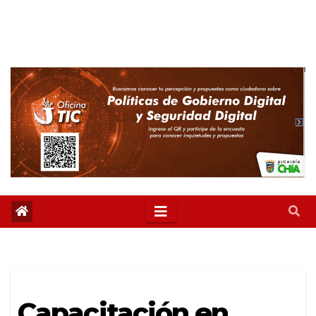
Capacitación en