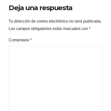
Deja una respuesta
Tu dirección de correo electrónico no será publicada.
Los campos obligatorios están marcados con
*
Comentario
*