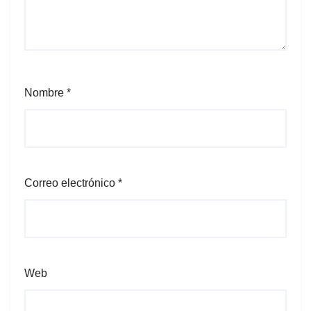
Nombre
*
Correo electrónico
*
Web