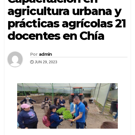
agricultura urbana y
prácticas agrícolas 21
docentes en Chía
Por
admin
JUN 29, 2023