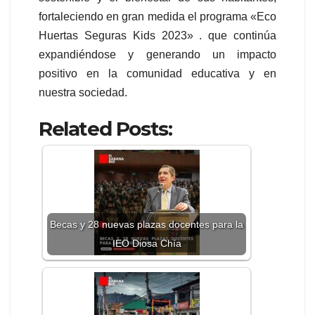
fortaleciendo en gran medida el programa «Eco
Huertas Seguras Kids 2023» . que continúa
expandiéndose y generando un impacto
positivo en la comunidad educativa y en
nuestra sociedad.
Related Posts:
Becas y 28 nuevas plazas docentes para la
IEO Diosa Chía