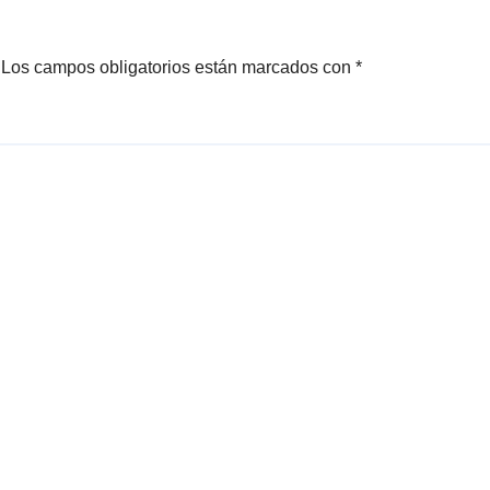
Los campos obligatorios están marcados con
*