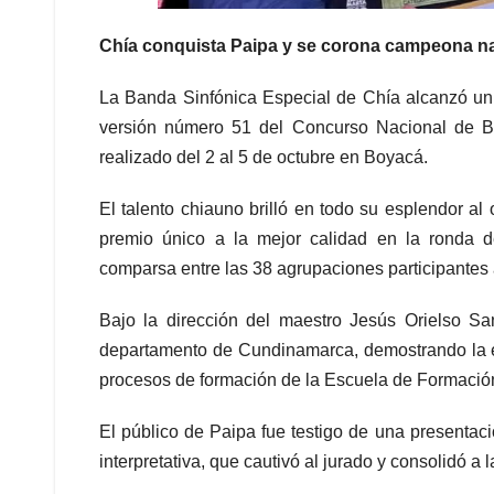
Chía conquista Paipa y se corona campeona na
La Banda Sinfónica Especial de Chía alcanzó un
versión número 51 del Concurso Nacional de Ba
realizado del 2 al 5 de octubre en Boyacá.
El talento chiauno brilló en todo su esplendor al
premio único a la mejor calidad en la ronda 
comparsa entre las 38 agrupaciones participantes 
Bajo la dirección del maestro Jesús Orielso Sa
departamento de Cundinamarca, demostrando la exc
procesos de formación de la Escuela de Formación 
El público de Paipa fue testigo de una presentaci
interpretativa, que cautivó al jurado y consolidó 