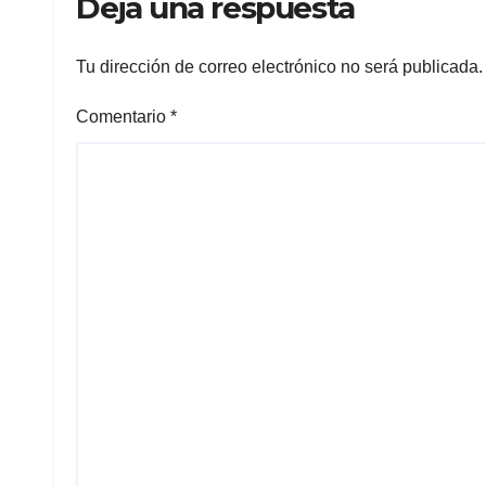
Deja una respuesta
Tu dirección de correo electrónico no será publicada.
Comentario
*