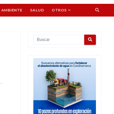
 AMBIENTE
SALUD
OTROS