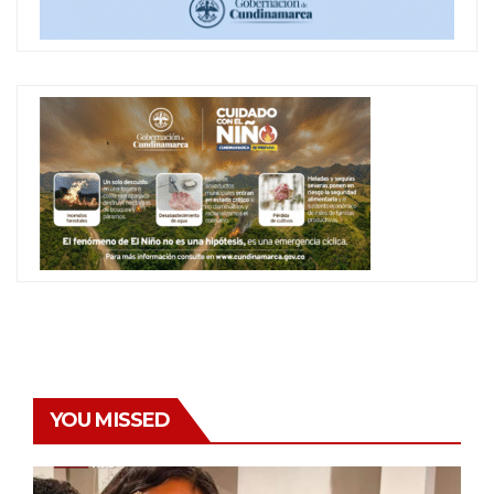
YOU MISSED