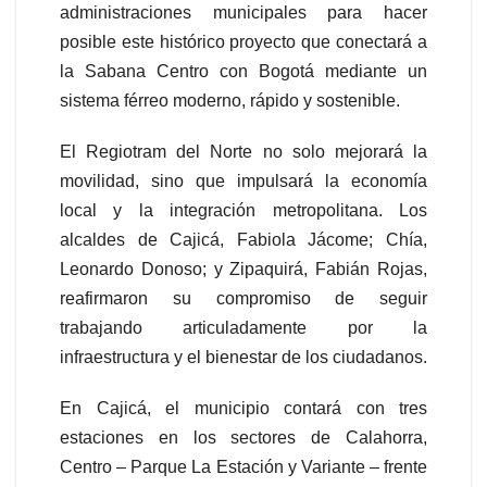
administraciones municipales para hacer
posible este histórico proyecto que conectará a
la Sabana Centro con Bogotá mediante un
sistema férreo moderno, rápido y sostenible.
El Regiotram del Norte no solo mejorará la
movilidad, sino que impulsará la economía
local y la integración metropolitana. Los
alcaldes de Cajicá, Fabiola Jácome; Chía,
Leonardo Donoso; y Zipaquirá, Fabián Rojas,
reafirmaron su compromiso de seguir
trabajando articuladamente por la
infraestructura y el bienestar de los ciudadanos.
En Cajicá, el municipio contará con tres
estaciones en los sectores de Calahorra,
Centro – Parque La Estación y Variante – frente