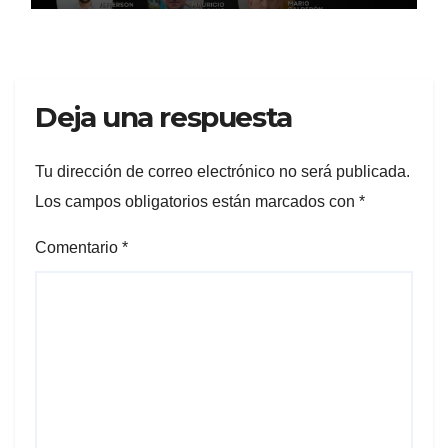
Deja una respuesta
Tu dirección de correo electrónico no será publicada.
Los campos obligatorios están marcados con
*
Comentario
*