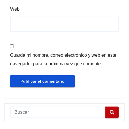
Web
Guarda mi nombre, correo electrónico y web en este
navegador para la próxima vez que comente.