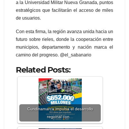
a la Universidad Militar Nueva Granada, puntos
estratégicos que facilitarán el acceso de miles
de usuarios.
Con esta firma, la región avanza unida hacia un
futuro sobre rieles, donde la cooperación entre
municipios, departamento y nación marca el
camino del progreso. @el_sabanario
Related Posts:
Cundinamarca impulsa el desarrollo
regional con…