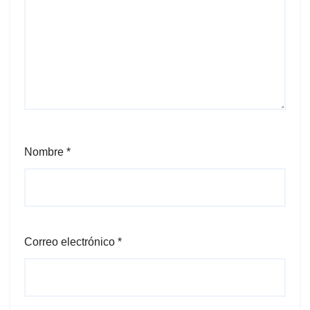
Nombre
*
Correo electrónico
*