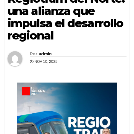
una alianza que
impulsa el desarrollo
regional
Por
admin
NOV 10, 2025