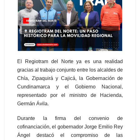
El Regiotram del Norte ya es una realidad
gracias al trabajo conjunto entre los alcaldes de
Chía, Zipaquirá y Cajicá, la Gobernación de
Cundinamarca y el Gobierno Nacional,
representado por el ministro de Hacienda,
Germán Ávila.
Durante la firma del convenio de
cofinanciación, el gobernador Jorge Emilio Rey
Ángel destacó el compromiso de las