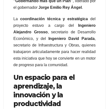
“Gobernando más que un Plan”
, liderado por
el gobernador
Jorge Emilio Rey Ángel
.
La
coordinación técnica y estratégica
del
proyecto estuvo a cargo del
Ingeniero
Alejandro Grosso
, secretario de Desarrollo
Económico, y del
Ingeniero David Parada
,
secretario de Infraestructura y Obras, quienes
trabajaron articuladamente para hacer realidad
esta iniciativa que hoy se convierte en un motor
de progreso para la comunidad.
Un espacio para el
aprendizaje, la
innovación y la
productividad