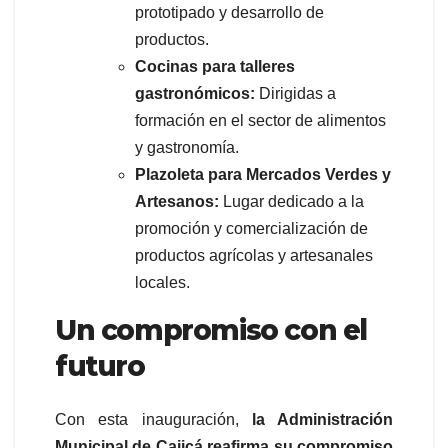
prototipado y desarrollo de
productos.
Cocinas para talleres
gastronómicos:
Dirigidas a
formación en el sector de alimentos
y gastronomía.
Plazoleta para Mercados Verdes y
Artesanos:
Lugar dedicado a la
promoción y comercialización de
productos agrícolas y artesanales
locales.
Un compromiso con el
futuro
Con esta inauguración,
la Administración
Municipal de Cajicá reafirma su compromiso