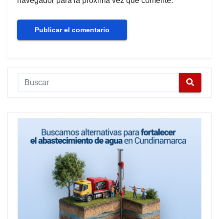
navegador para la próxima vez que comente.