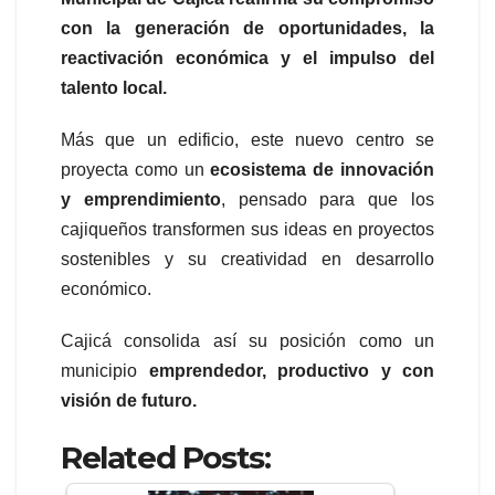
con la generación de oportunidades, la
reactivación económica y el impulso del
talento local.
Más que un edificio, este nuevo centro se
proyecta como un
ecosistema de innovación
y emprendimiento
, pensado para que los
cajiqueños transformen sus ideas en proyectos
sostenibles y su creatividad en desarrollo
económico.
Cajicá consolida así su posición como un
municipio
emprendedor, productivo y con
visión de futuro.
Related Posts: