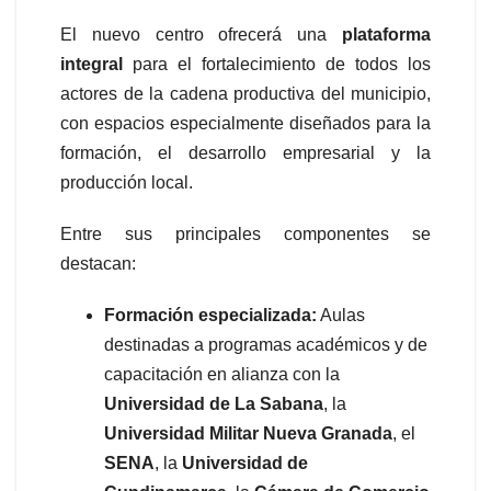
El nuevo centro ofrecerá una
plataforma
integral
para el fortalecimiento de todos los
actores de la cadena productiva del municipio,
con espacios especialmente diseñados para la
formación, el desarrollo empresarial y la
producción local.
Entre sus principales componentes se
destacan:
Formación especializada:
Aulas
destinadas a programas académicos y de
capacitación en alianza con la
Universidad de La Sabana
, la
Universidad Militar Nueva Granada
, el
SENA
, la
Universidad de