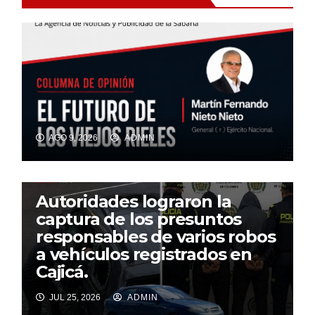
AGO 9, 2026
ADMIN
Autoridades lograron la
captura de los presuntos
responsables de varios robos
a vehículos registrados en
Cajicá.
JUL 25, 2026
ADMIN