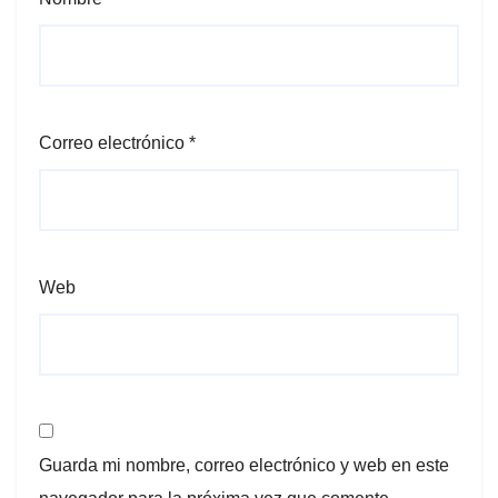
Correo electrónico
*
Web
Guarda mi nombre, correo electrónico y web en este