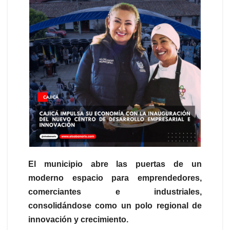
El municipio abre las puertas de un
moderno espacio para emprendedores,
comerciantes e industriales,
consolidándose como un polo regional de
innovación y crecimiento.