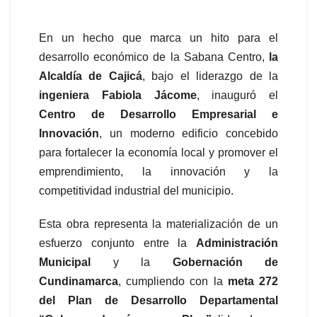
En un hecho que marca un hito para el
desarrollo económico de la Sabana Centro,
la
Alcaldía de Cajicá
, bajo el liderazgo de la
ingeniera Fabiola Jácome
, inauguró el
Centro de Desarrollo Empresarial e
Innovación
, un moderno edificio concebido
para fortalecer la economía local y promover el
emprendimiento, la innovación y la
competitividad industrial del municipio.
Esta obra representa la materialización de un
esfuerzo conjunto entre la
Administración
Municipal
y la
Gobernación de
Cundinamarca
, cumpliendo con la
meta 272
del Plan de Desarrollo Departamental