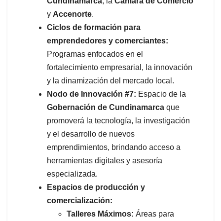
Cundinamarca
, la
Cámara de Comercio
y
Accenorte
.
Ciclos de formación para
emprendedores y comerciantes:
Programas enfocados en el
fortalecimiento empresarial, la innovación
y la dinamización del mercado local.
Nodo de Innovación #7:
Espacio de la
Gobernación de Cundinamarca
que
promoverá la tecnología, la investigación
y el desarrollo de nuevos
emprendimientos, brindando acceso a
herramientas digitales y asesoría
especializada.
Espacios de producción y
comercialización:
Talleres Máximos:
Áreas para