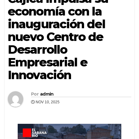
economía con la
inauguración del
nuevo Centro de
Desarrollo
Empresarial e
Innovación
Por
admin
NOV 10, 2025