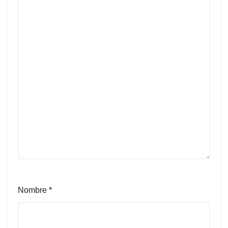
Nombre
*