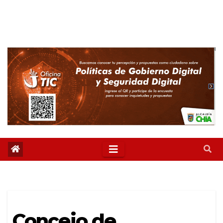
Concejo de