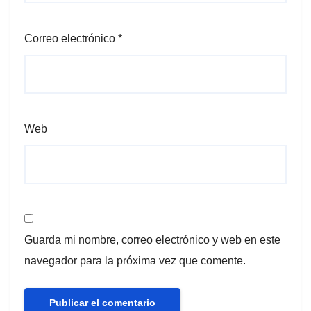
Correo electrónico
*
Web
Guarda mi nombre, correo electrónico y web en este
navegador para la próxima vez que comente.