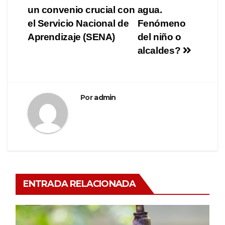
un convenio crucial con
agua.
el Servicio Nacional de
Fenómeno
Aprendizaje (SENA)
del niño o
alcaldes?
Por
admin
ENTRADA RELACIONADA