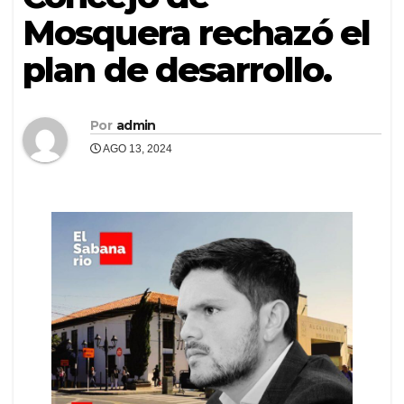
Mosquera rechazó el
plan de desarrollo.
Por
admin
AGO 13, 2024