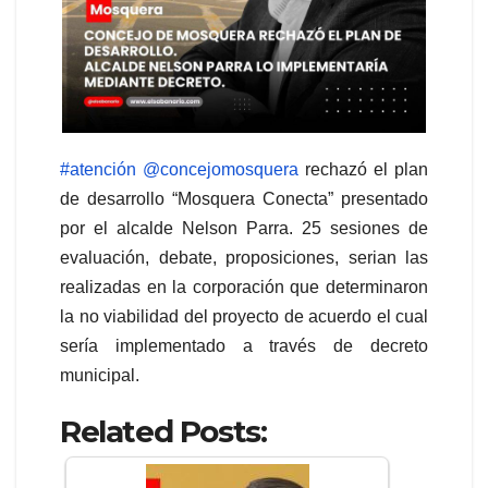
#atención
@concejomosquera
rechazó el plan
de desarrollo “Mosquera Conecta” presentado
por el alcalde Nelson Parra. 25 sesiones de
evaluación, debate, proposiciones, serian las
realizadas en la corporación que determinaron
la no viabilidad del proyecto de acuerdo el cual
sería implementado a través de decreto
municipal.
Related Posts: