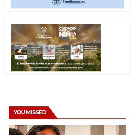
YOU MISSED