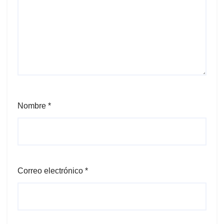
Nombre
*
Correo electrónico
*