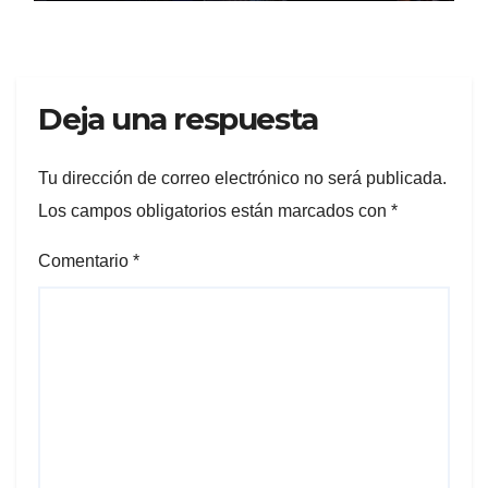
Deja una respuesta
Tu dirección de correo electrónico no será publicada.
Los campos obligatorios están marcados con
*
Comentario
*