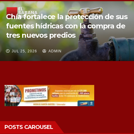
Chía fortalece la protección de sus
fuentes hídricas con la compra de
tres nuevos predios
JUL 25, 2026
ADMIN
POSTS CAROUSEL