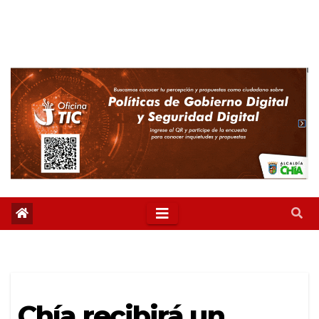
Chía recibirá un