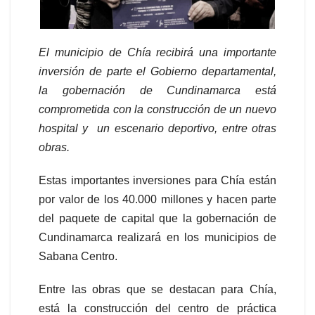
El municipio de Chía recibirá una importante
inversión de parte el Gobierno departamental,
la gobernación de Cundinamarca está
comprometida con la construcción de un nuevo
hospital y un escenario deportivo, entre otras
obras.
Estas importantes inversiones para Chía están
por valor de los 40.000 millones y hacen parte
del paquete de capital que la gobernación de
Cundinamarca realizará en los municipios de
Sabana Centro.
Entre las obras que se destacan para Chía,
está la construcción del centro de práctica