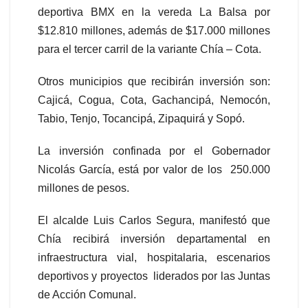
deportiva BMX en la vereda La Balsa por
$12.810 millones, además de $17.000 millones
para el tercer carril de la variante Chía – Cota.
Otros municipios que recibirán inversión son:
Cajicá, Cogua, Cota, Gachancipá, Nemocón,
Tabio, Tenjo, Tocancipá, Zipaquirá y Sopó.
La inversión confinada por el Gobernador
Nicolás García, está por valor de los 250.000
millones de pesos.
El alcalde Luis Carlos Segura, manifestó que
Chía recibirá inversión departamental en
infraestructura vial, hospitalaria, escenarios
deportivos y proyectos liderados por las Juntas
de Acción Comunal.