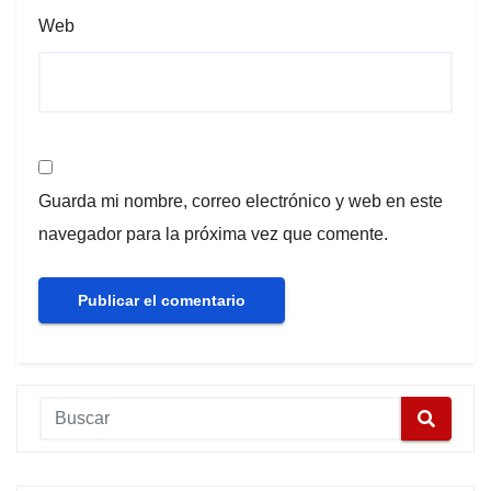
Web
Guarda mi nombre, correo electrónico y web en este
navegador para la próxima vez que comente.