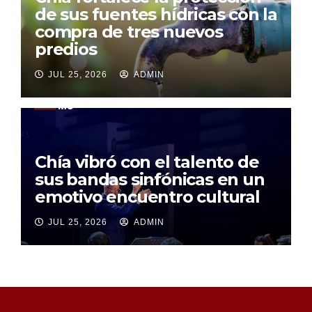
de sus fuentes hídricas con la
compra de tres nuevos
predios
JUL 25, 2026
ADMIN
Chía vibró con el talento de
sus bandas sinfónicas en un
emotivo encuentro cultural
JUL 25, 2026
ADMIN