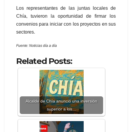
Los representantes de las juntas locales de
Chía, tuvieron la oportunidad de firmar los
convenios para iniciar con los proyectos en sus
sectores.
Fuente: Noticias día a día
Related Posts:
Alcalde de Chía anunció una inversión
superior a los…