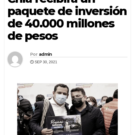
paquete de inversión
de 40.000 millones
de pesos
Por
admin
SEP 30, 2021