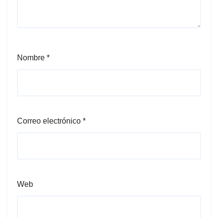
Nombre
*
Correo electrónico
*
Web