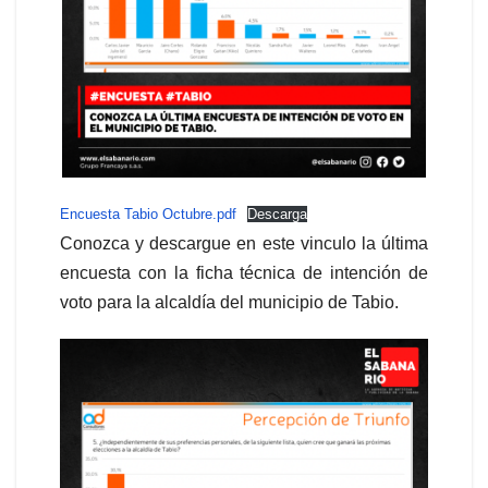
Encuesta Tabio Octubre.pdf
Descarga
Conozca y descargue en este vinculo la última
encuesta con la ficha técnica de intención de
voto para la alcaldía del municipio de Tabio.