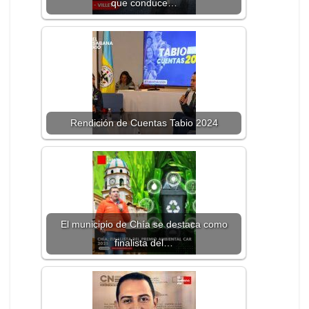
que conduce…
Rendición de Cuentas Tabio 2024
El municipio de Chía se destaca como
finalista del…