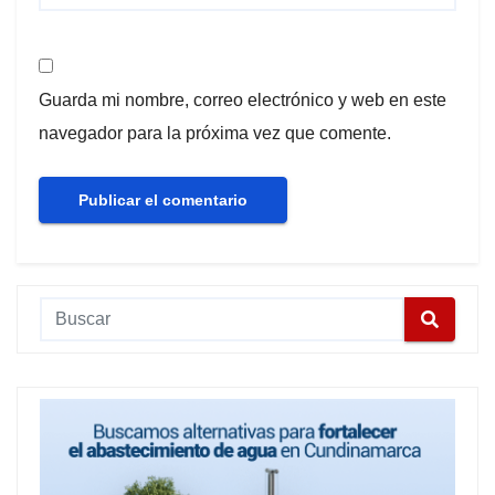
Guarda mi nombre, correo electrónico y web en este
navegador para la próxima vez que comente.