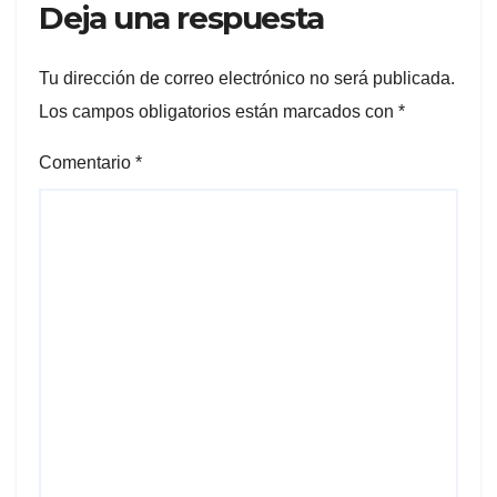
Deja una respuesta
Tu dirección de correo electrónico no será publicada.
Los campos obligatorios están marcados con
*
Comentario
*