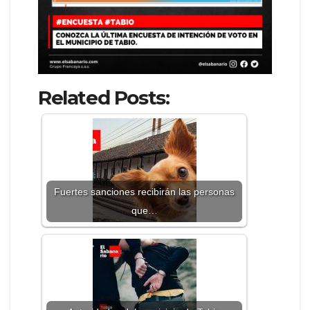
Related Posts:
Fuertes sanciones recibirán las personas
que…