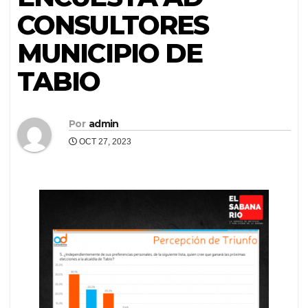
CONSULTORES
MUNICIPIO DE
TABIO
Por
admin
OCT 27, 2023