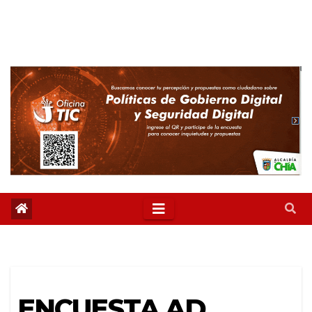
ENCUESTA AD