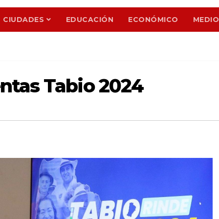
CIUDADES
EDUCACIÓN
ECONÓMICO
MEDIO
ntas Tabio 2024