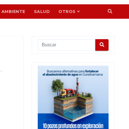
 AMBIENTE
SALUD
OTROS