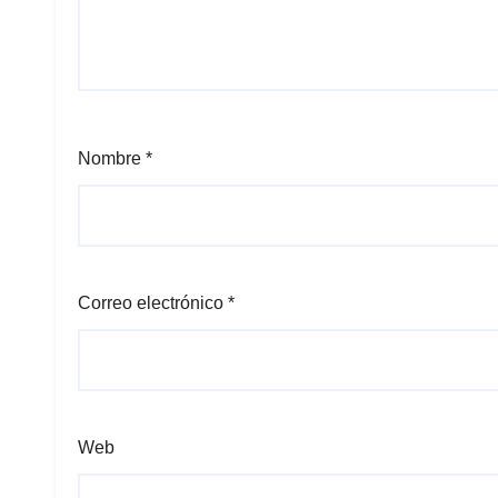
Nombre
*
Correo electrónico
*
Web