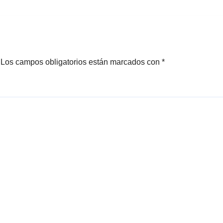
ombia
Los campos obligatorios están marcados con
*