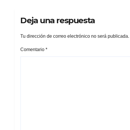
Col
Deja una respuesta
Tu dirección de correo electrónico no será publicada.
Comentario
*