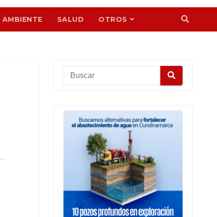
 AMBIENTE
SALUD
OTROS