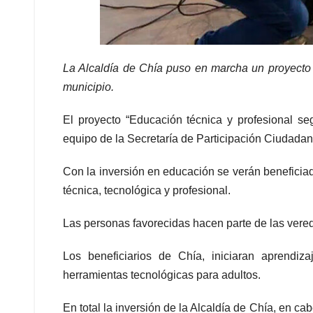
La Alcaldía de Chía puso en marcha un proyecto d
municipio.
El proyecto “Educación técnica y profesional se
equipo de la Secretaría de Participación Ciudadan
Con la inversión en educación se verán beneficia
técnica, tecnológica y profesional.
Las personas favorecidas hacen parte de las vere
Los beneficiarios de Chía, iniciaran aprendiza
herramientas tecnológicas para adultos.
En total la inversión de la Alcaldía de Chía, en c