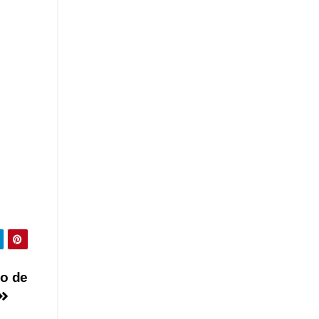
io de