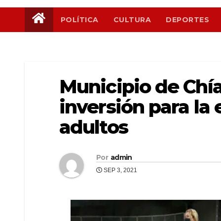
POLÍTICA
CULTURA
DEPORTES
Municipio de Chía
inversión para la
adultos
Por
admin
SEP 3, 2021