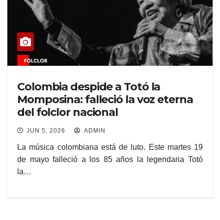
Colombia despide a Totó la
Momposina: falleció la voz eterna
del folclor nacional
JUN 5, 2026
ADMIN
La música colombiana está de luto. Este martes 19
de mayo falleció a los 85 años la legendaria Totó
la…