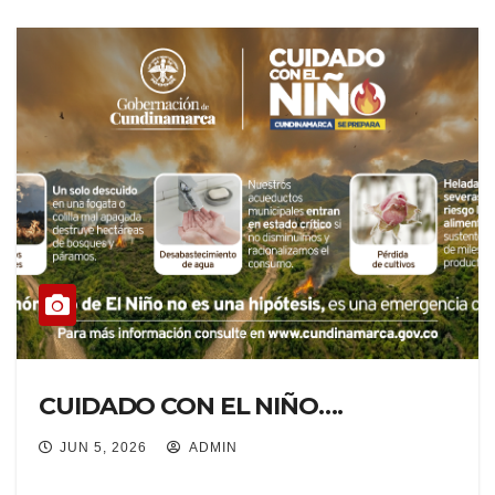
CUIDADO CON EL NIÑO….
JUN 5, 2026
ADMIN