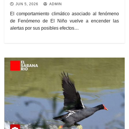
JUN 5, 2026
ADMIN
El comportamiento climático asociado al fenómeno
de Fenómeno de El Niño vuelve a encender las
alertas por sus posibles efectos…