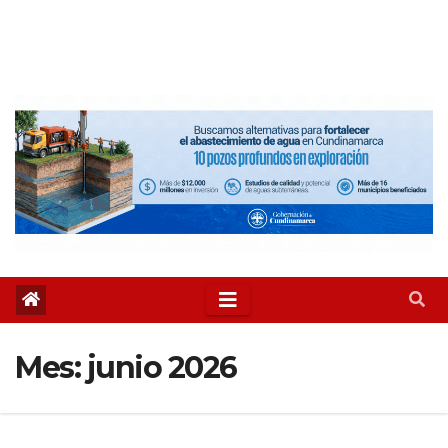
Mes:
junio 2026