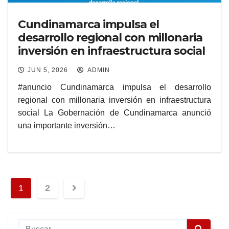
Cundinamarca impulsa el
desarrollo regional con millonaria
inversión en infraestructura social
JUN 5, 2026
ADMIN
#anuncio Cundinamarca impulsa el desarrollo
regional con millonaria inversión en infraestructura
social La Gobernación de Cundinamarca anunció
una importante inversión…
1
2