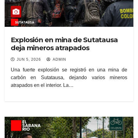
Explosión en mina de Sutatausa
deja mineros atrapados
JUN 5, 2026
ADMIN
Una fuerte explosión se registró en una mina de
carbón en Sutatausa, dejando varios mineros
atrapados en el interior. La…