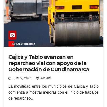
Cajicá y Tabio avanzan en
reparcheo vial con apoyo de la
Gobernación de Cundinamarca
JUN 5, 2026
ADMIN
La movilidad entre los municipios de Cajicá y Tabio
comienza a mostrar mejoras con el inicio de trabajos
de reparcheo…