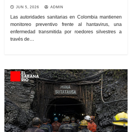
JUN 5, 2026
ADMIN
Las autoridades sanitarias en Colombia mantienen
monitoreo preventivo frente al hantavirus, una
enfermedad transmitida por roedores silvestres a
través de…