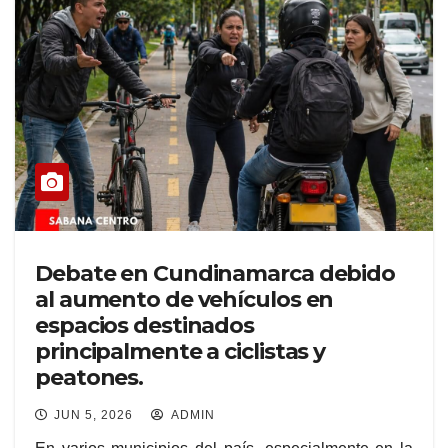
Debate en Cundinamarca debido
al aumento de vehículos en
espacios destinados
principalmente a ciclistas y
peatones.
JUN 5, 2026
ADMIN