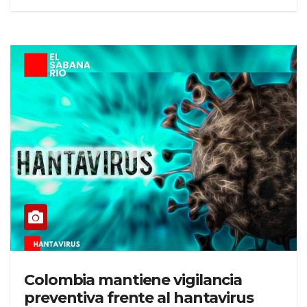
Colombia mantiene vigilancia
preventiva frente al hantavirus