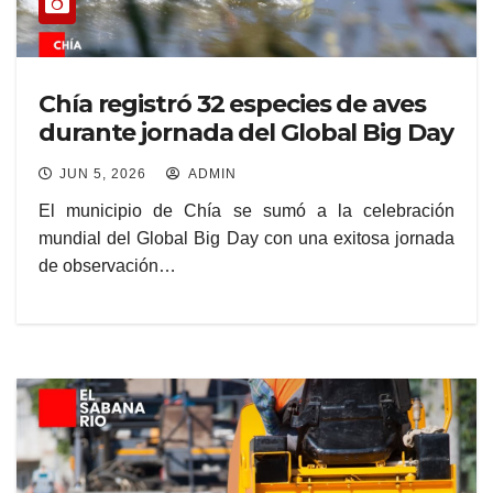
Chía registró 32 especies de aves
durante jornada del Global Big Day
JUN 5, 2026
ADMIN
El municipio de Chía se sumó a la celebración
mundial del Global Big Day con una exitosa jornada
de observación…