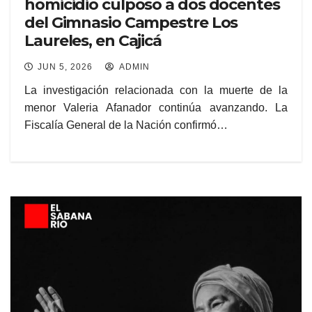
homicidio culposo a dos docentes
del Gimnasio Campestre Los
Laureles, en Cajicá
JUN 5, 2026
ADMIN
La investigación relacionada con la muerte de la
menor Valeria Afanador continúa avanzando. La
Fiscalía General de la Nación confirmó…