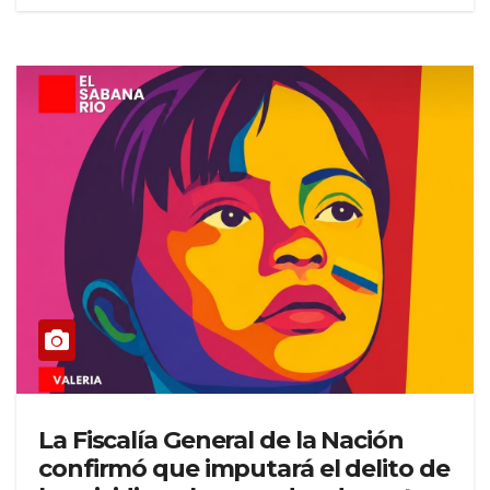
La Fiscalía General de la Nación
confirmó que imputará el delito de