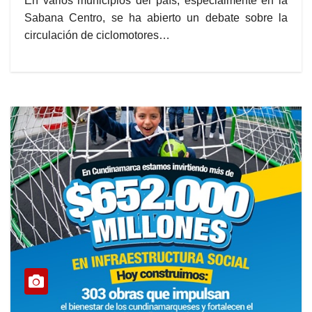
En varios municipios del país, especialmente en la
Sabana Centro, se ha abierto un debate sobre la
circulación de ciclomotores…