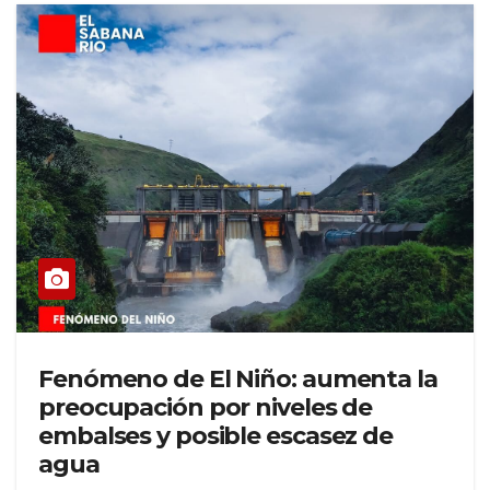
Fenómeno de El Niño: aumenta la
preocupación por niveles de
embalses y posible escasez de
agua