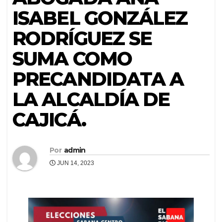
ISABEL GONZÁLEZ
RODRÍGUEZ SE
SUMA COMO
PRECANDIDATA A
LA ALCALDÍA DE
CAJICÁ.
Por
admin
JUN 14, 2023