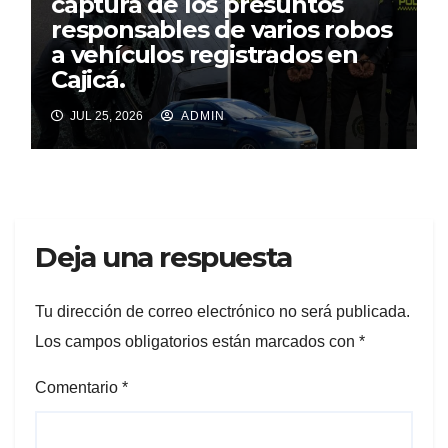
captura de los presuntos
responsables de varios robos
a vehículos registrados en
Cajicá.
JUL 25, 2026
ADMIN
Deja una respuesta
Tu dirección de correo electrónico no será publicada.
Los campos obligatorios están marcados con
*
Comentario
*