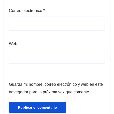
Correo electrónico
*
Web
Guarda mi nombre, correo electrónico y web en este
navegador para la próxima vez que comente.