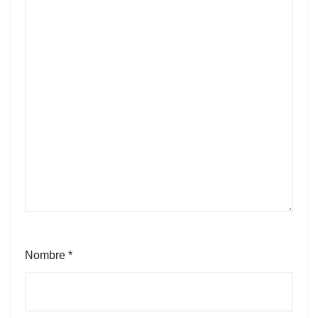
Nombre
*