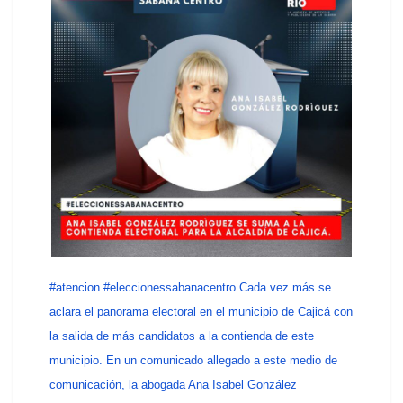
#atencion #eleccionessabanacentro Cada vez más se
aclara el panorama electoral en el municipio de Cajicá con
la salida de más candidatos a la contienda de este
municipio. En un comunicado allegado a este medio de
comunicación, la abogada Ana Isabel González