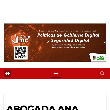
ABOGADA ANA