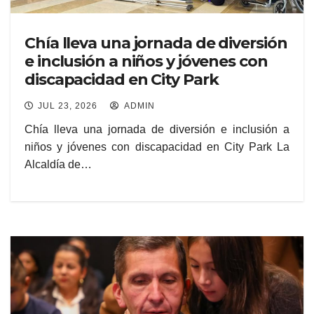
Chía lleva una jornada de diversión
e inclusión a niños y jóvenes con
discapacidad en City Park
JUL 23, 2026
ADMIN
Chía lleva una jornada de diversión e inclusión a
niños y jóvenes con discapacidad en City Park La
Alcaldía de…