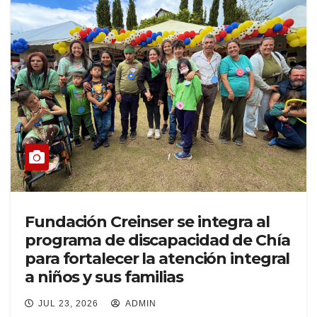
Fundación Creinser se integra al
programa de discapacidad de Chía
para fortalecer la atención integral
a niños y sus familias
JUL 23, 2026
ADMIN