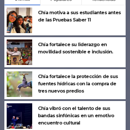
Chía motiva a sus estudiantes antes
de las Pruebas Saber 11
Chía fortalece su liderazgo en
movilidad sostenible e inclusión.
Chía fortalece la protección de sus
fuentes hídricas con la compra de
tres nuevos predios
Chía vibró con el talento de sus
bandas sinfónicas en un emotivo
encuentro cultural