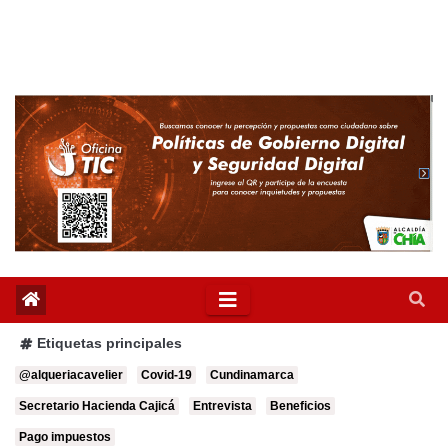
Etiquetas principales
@alqueriacavelier
Covid-19
Cundinamarca
Secretario Hacienda Cajicá
Entrevista
Beneficios
Pago impuestos