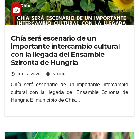
Chía será escenario de un
importante intercambio cultural
con la llegada del Ensamble
Szironta de Hungría
JUL 5, 2026
ADMIN
Chía será escenario de un importante intercambio
cultural con la llegada del Ensamble Szironta de
Hungría El municipio de Chía…