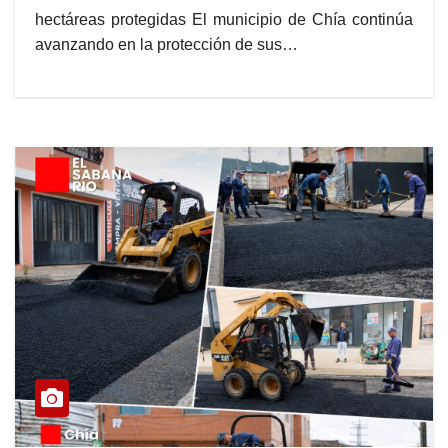
hectáreas protegidas El municipio de Chía continúa
avanzando en la protección de sus…