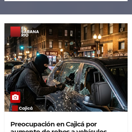
Preocupación en Cajicá por
aumento de robos a vehículos