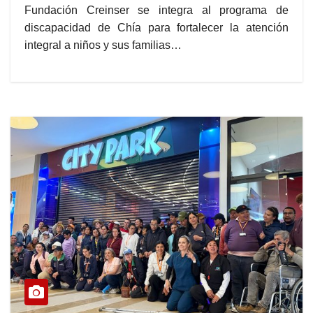
Fundación Creinser se integra al programa de
discapacidad de Chía para fortalecer la atención
integral a niños y sus familias…