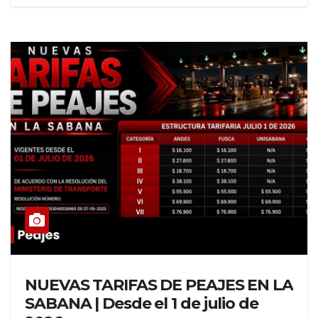
NUEVAS TARIFAS DE PEAJES EN LA
SABANA | Desde el 1 de julio de