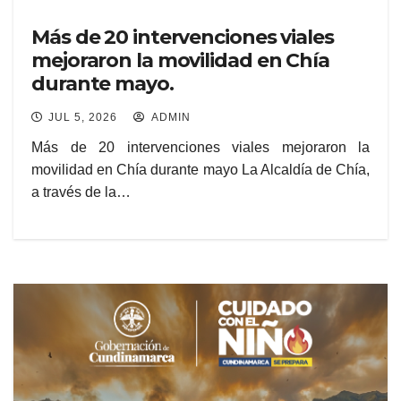
Más de 20 intervenciones viales
mejoraron la movilidad en Chía
durante mayo.
JUL 5, 2026
ADMIN
Más de 20 intervenciones viales mejoraron la
movilidad en Chía durante mayo La Alcaldía de Chía,
a través de la…