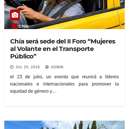
Chía será sede del II Foro “Mujeres
al Volante en el Transporte
Público”
JUL 25, 2026
ADMIN
el 23 de julio, un evento que reunirá a líderes
nacionales e internacionales para promover la
equidad de género y…