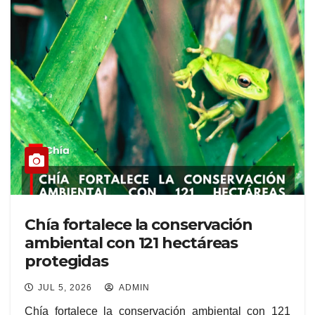
Chía fortalece la conservación
ambiental con 121 hectáreas
protegidas
JUL 5, 2026
ADMIN
Chía fortalece la conservación ambiental con 121