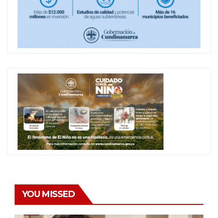
YOU MISSED