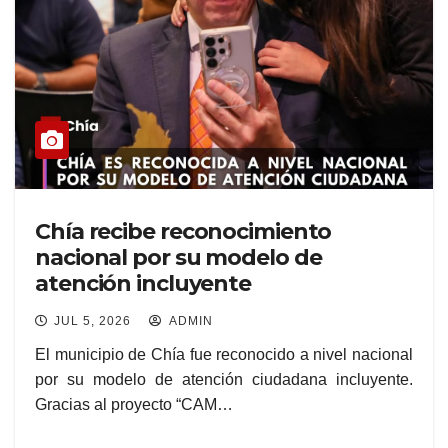
Chía recibe reconocimiento
nacional por su modelo de
atención incluyente
JUL 5, 2026
ADMIN
El municipio de Chía fue reconocido a nivel nacional
por su modelo de atención ciudadana incluyente.
Gracias al proyecto “CAM…