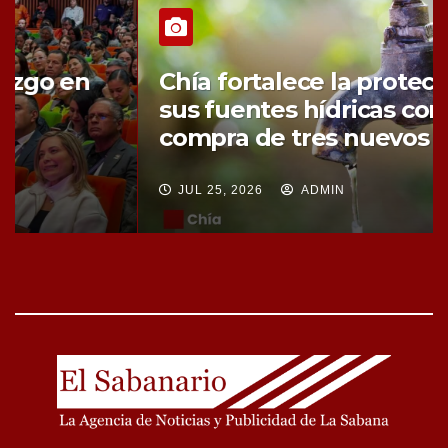
Chía fortalece la protección de
sus fuentes hídricas con la
compra de tres nuevos predios
JUL 25, 2026
ADMIN