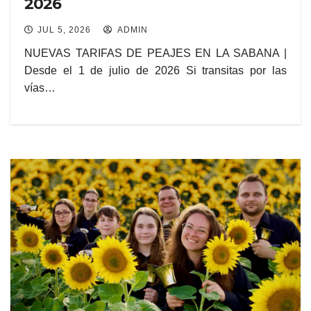
2026
JUL 5, 2026
ADMIN
NUEVAS TARIFAS DE PEAJES EN LA SABANA |
Desde el 1 de julio de 2026 Si transitas por las
vías…