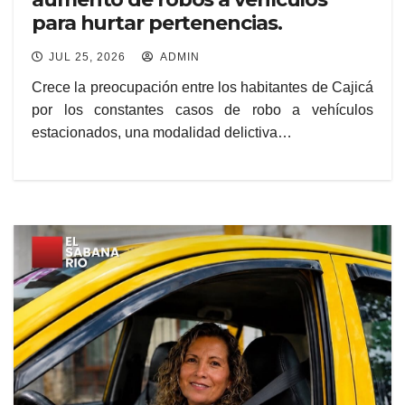
para hurtar pertenencias.
JUL 25, 2026
ADMIN
Crece la preocupación entre los habitantes de Cajicá
por los constantes casos de robo a vehículos
estacionados, una modalidad delictiva…