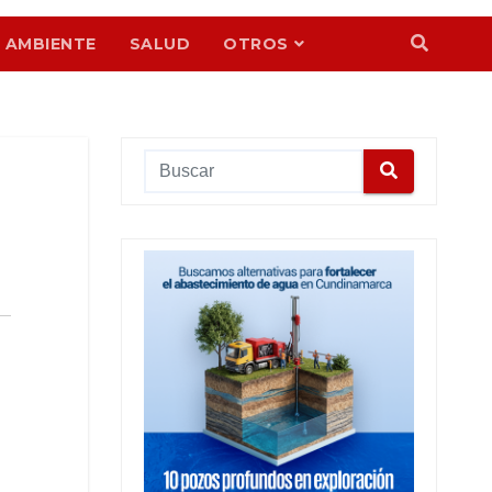
 AMBIENTE
SALUD
OTROS