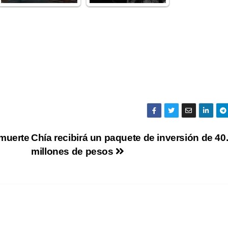
 muerte
Chía recibirá un paquete de inversión de 40
millones de pesos