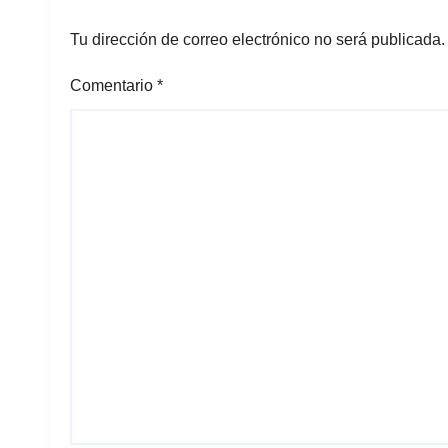
Tu dirección de correo electrónico no será publicada.
Comentario
*