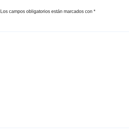
Los campos obligatorios están marcados con
*