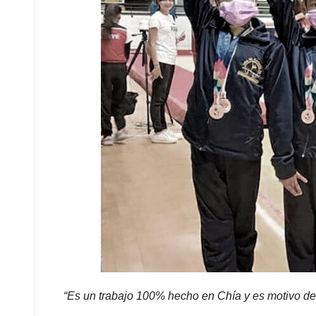
“Es un trabajo 100% hecho en Chía y es motivo de 