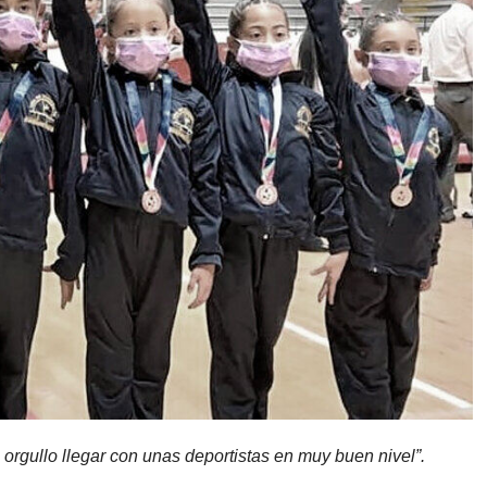
orgullo llegar con unas deportistas en muy buen nivel”.